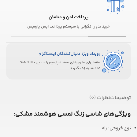
پرداخت امن و مطمئن
خرید بدون نگرانی با سیستم پرداخت ایمن پارمیس
رویداد ویژه دنبال‌کنندگان اینستاگرام
فقط برای فالوورهای صفحه پارمیس! همین حالا تا 5٪
تخفیف ویژه بگیرید
توضیحات
نظرات (0)
ویژگی‌های شاسی زنگ لمسی هوشمند مشکی:
نوع خروجی:
رله