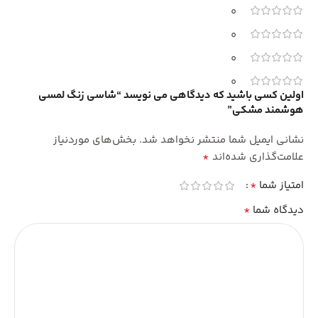
0
0
0
0
اولین کسی باشید که دیدگاهی می نویسد “شاسی زنگ لمسی
هوشمند مشکی”
نشانی ایمیل شما منتشر نخواهد شد.
بخش‌های موردنیاز
*
علامت‌گذاری شده‌اند
*
امتیاز شما
*
دیدگاه شما