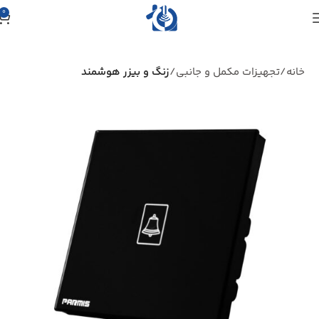
0
خانه
تجهیزات مکمل و جانبی
زنگ و بیزر هوشمند