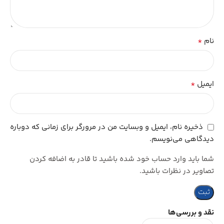
*
نام
*
ایمیل
ذخیره نام، ایمیل و وبسایت من در مرورگر برای زمانی که دوباره
دیدگاهی می‌نویسم.
شما باید وارد حساب خود شده باشید تا قادر به اضافه کردن
تصاویر در نظرات باشید.
نقد و بررسی‌ها