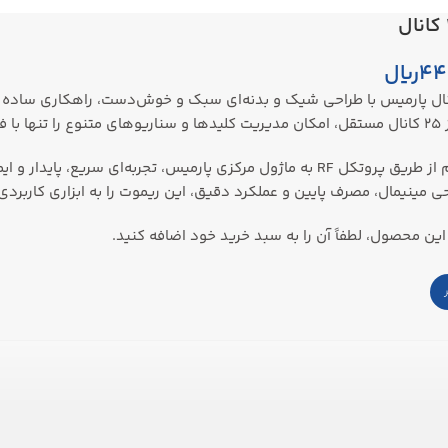
44
ریال
وت ۲۵ کانال پارمیس با طراحی شیک و بدنه‌ای سبک و خوش‌دست، راهکاری س
می‌سازد.
اتصال بی‌سیم از طریق پروتکل RF به ماژول مرکزی پارمیس، تجربه‌ای
ی مینیمال، مصرف پایین و عملکرد دقیق، این ریموت را به ابزاری کاربرد
ین محصول، لطفاً آن را به سبد خرید خود اضافه کنید.