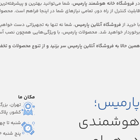
در
فروشگاه خانه هوشمند پارمیس
، شما می‌توانید بهترین و پیشرفته‌تر
قابلیت کنترل از راه دور، تمامی نیازهای شما در اینجا فراهم است. محصولا
با خرید از
فروشگاه آنلاین پارمیس
، شما نه تنها به تجهیزاتی دست خواهی
برخوردار خواهید شد. محصولات پارمیس، با ویژگی‌هایی همچون نصب آسان، 
همین حالا به فروشگاه آنلاین پارمیس سر بزنید و از تنوع محصولات و تخفی
پارمیس؛
مکان ما
تهران، بزرگ
کشور، پلاک ۱
هوشمندی
شنبه تا چهارشنبه
پنج شنبه 9:00-14:00