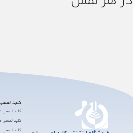
در هر لمس
کلید لمس
کلید لمسی 
کلید لمسی 
کلید لمسی 