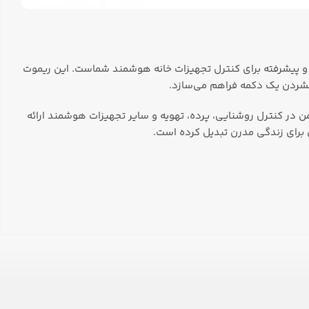
اده و پیشرفته برای کنترل تجهیزات خانه هوشمند شماست. این ریموت
 سریع، پایدار و ایمن در کنترل روشنایی، پرده، تهویه و سایر تجهیزات هوشمند ارائه
ی برای زندگی مدرن تبدیل کرده است.