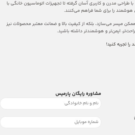
با طراحی مدرن و کاربری آسان گرفته تا تجهیزات اتوماسیون خانگی با
ی هوشمند را برای شما فراهم می‌کنند.
مکن میسر می‌سازد، بلکه از کیفیت بالا و ضمانت معتبر محصولات نیز
ت‌تر، ایمن‌تر و هوشمندتر داشته باشید.
را تجربه کنید!
مشاوره رایگان پارمیس