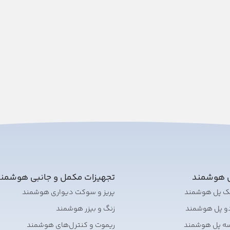
ی هوشمند
تجهیزات مکمل و جانبی هوشمن
تک پل هوشمند
پریز و سوکت دیواری هوشمند
دو پل هوشمند
زنگ و بیزر هوشمند
سه پل هوشمند
ریموت و کنترل‌های هوشمند