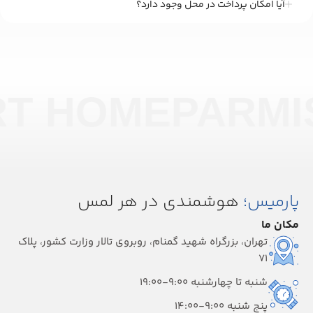
آیا امکان پرداخت در محل وجود دارد؟
RT HOME
PARMI
پارمیس؛
هوشمندی در هر لمس
مکان ما
تهران، بزرگراه شهید گمنام، روبروی تالار وزارت کشور، پلاک
۷۱
شنبه تا چهارشنبه 9:00-19:00
پنج شنبه 9:00-14:00