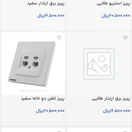
پریز استریو طلایی
پریز برق ارتدار سفید
20,500,000
ریال
16,500,000
ریال
افزودن به سبد خرید
افزودن به سبد خرید
پریز برق ارتدار طلایی
پریز تلفن دو خانه سفید
16,500,000
ریال
20,500,000
ریال
افزودن به سبد خرید
افزودن به سبد خرید