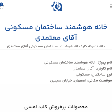
0
خانه هوشمند ساختمان مسکونی
آقای معتمدی
خانه
نمونه کار
خانه هوشمند ساختمان مسکونی آقای معتمدی
نام پروژه:
خانه هوشمند ساختمان مسکونی
نام کارفرما:
آقای معتمدی
نوع ساختمان:
مسکونی
موقعیت مکانی:
اصفهان، خیابان سیمین
محصولات پرفروش کلید لمسی