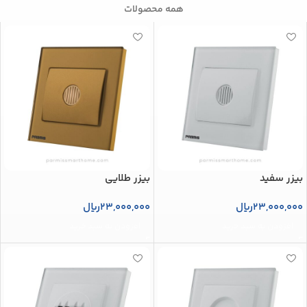
همه محصولات
بیزر سفید
بیزر طلایی
23,000,000
ریال
23,000,000
ریال
افزودن به سبد خرید
افزودن به سبد خرید