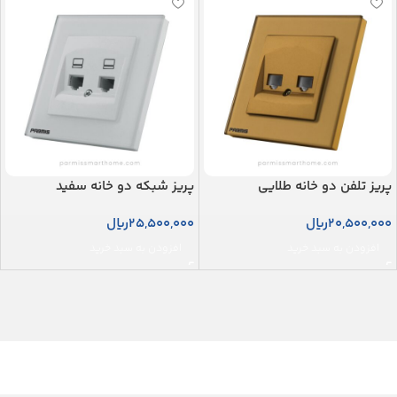
پریز تلفن دو خانه طلایی
پریز شبکه دو خانه سفید
20,500,000
ریال
25,500,000
ریال
افزودن به سبد خرید
افزودن به سبد خرید