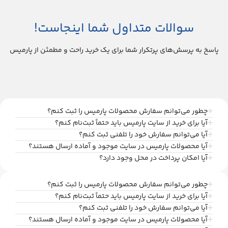
سوالات متداول شما اینجاست!
پاسخ به پرسش‌های پرتکرار شما برای یک خرید راحت و مطمئن از پارمیس
چطور می‌توانم سفارش محصولات پارمیس را ثبت کنم؟
آیا برای خرید از سایت پارمیس باید حتماً ثبت‌نام کنم؟
آیا می‌توانم سفارش خود را تلفنی ثبت کنم؟
آیا محصولات پارمیس در سایت موجود و آماده ارسال هستند؟
آیا امکان پرداخت در محل وجود دارد؟
چطور می‌توانم سفارش محصولات پارمیس را ثبت کنم؟
آیا برای خرید از سایت پارمیس باید حتماً ثبت‌نام کنم؟
آیا می‌توانم سفارش خود را تلفنی ثبت کنم؟
آیا محصولات پارمیس در سایت موجود و آماده ارسال هستند؟