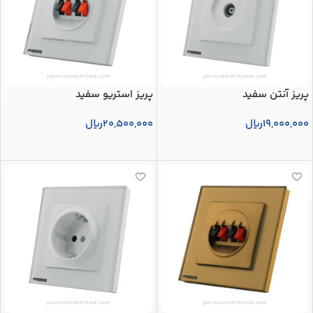
پریز آنتن سفید
پریز استریو سفید
19,000,000
ریال
20,500,000
ریال
افزودن به سبد خرید
افزودن به سبد خرید