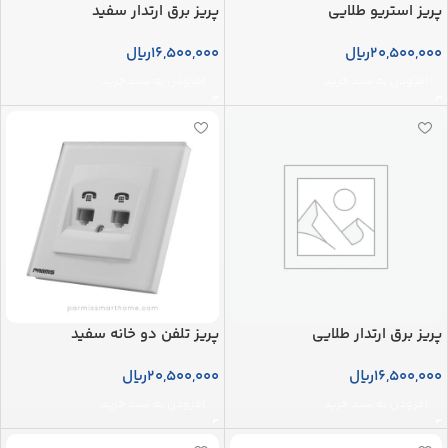
پریز استریو طلایی
پریز برق ارتدار سفید
20,500,000
ریال
16,500,000
ریال
افزودن به سبد خرید
افزودن به سبد خرید
پریز برق ارتدار طلایی
پریز تلفن دو خانه سفید
16,500,000
ریال
20,500,000
ریال
افزودن به سبد خرید
افزودن به سبد خرید