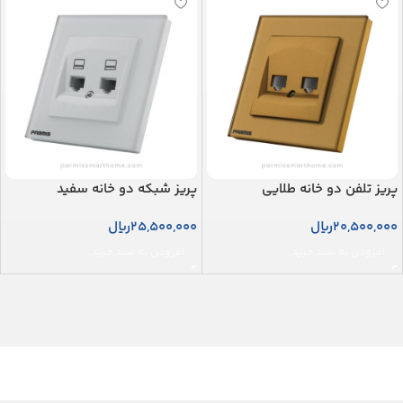
پریز تلفن دو خانه طلایی
پریز شبکه دو خانه سفید
20,500,000
ریال
25,500,000
ریال
افزودن به سبد خرید
افزودن به سبد خرید