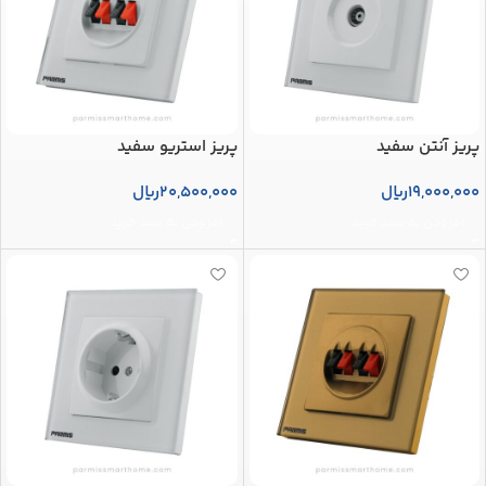
پریز آنتن سفید
پریز استریو سفید
19,000,000
ریال
20,500,000
ریال
افزودن به سبد خرید
افزودن به سبد خرید