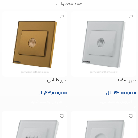
همه محصولات
بیزر سفید
بیزر طلایی
23,000,000
ریال
23,000,000
ریال
افزودن به سبد خرید
افزودن به سبد خرید