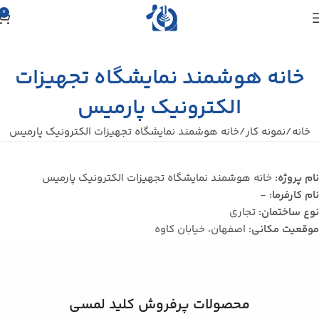
0
خانه هوشمند نمایشگاه تجهیزات
الکترونیک پارمیس
خانه
نمونه کار
خانه هوشمند نمایشگاه تجهیزات الکترونیک پارمیس
نام پروژه:
خانه هوشمند نمایشگاه تجهیزات الکترونیک پارمیس
نام کارفرما:
-
نوع ساختمان:
تجاری
موقعیت مکانی:
اصفهان، خیابان کاوه
محصولات پرفروش کلید لمسی