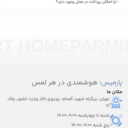
آیا امکان پرداخت در محل وجود دارد؟
RT HOME
PARMI
پارمیس؛
هوشمندی در هر لمس
مکان ما
تهران، بزرگراه شهید گمنام، روبروی تالار وزارت کشور، پلاک
۷۱
شنبه تا چهارشنبه 9:00-19:00
پنج شنبه 9:00-14:00