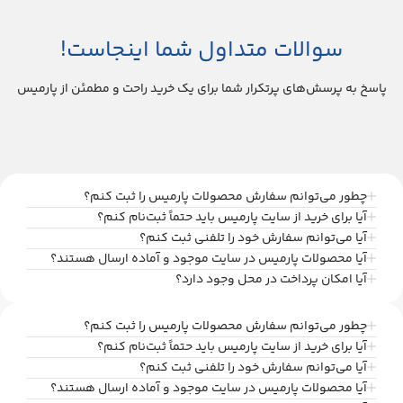
سوالات متداول شما اینجاست!
پاسخ به پرسش‌های پرتکرار شما برای یک خرید راحت و مطمئن از پارمیس
چطور می‌توانم سفارش محصولات پارمیس را ثبت کنم؟
آیا برای خرید از سایت پارمیس باید حتماً ثبت‌نام کنم؟
آیا می‌توانم سفارش خود را تلفنی ثبت کنم؟
آیا محصولات پارمیس در سایت موجود و آماده ارسال هستند؟
آیا امکان پرداخت در محل وجود دارد؟
چطور می‌توانم سفارش محصولات پارمیس را ثبت کنم؟
آیا برای خرید از سایت پارمیس باید حتماً ثبت‌نام کنم؟
آیا می‌توانم سفارش خود را تلفنی ثبت کنم؟
آیا محصولات پارمیس در سایت موجود و آماده ارسال هستند؟