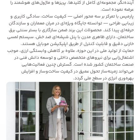
آینده‌نگر، مجموعه‌ای کامل از کلیدها، پریزها و ماژول‌های هوشمند را
عرضه نموده است.
پارمیس با تمرکز بر سه محور اصلی — کیفیت ساخت، سادگی کاربری و
زیبایی طراحی — توانسته جایگاه ویژه‌ای در میان معماران و سازندگان
حرفه‌ای پیدا کند. محصولات این برند ضمن سازگاری با بستر سنتی برق
ساختمان، دارای ظاهری مدرن با پنل شیشه‌ای ضد خش، سیستم لمسی
خازنی دقیق و قابلیت کنترل از طریق اپلیکیشن موبایل هستند.
حمایت از تولید ملی در این حوزه، علاوه بر کاهش وابستگی ارزی، موجب
اشتغال‌زایی برای نیروهای متخصص داخلی و توسعه دانش فنی در
صنعت ساختمان کشور شده است. گسترش چنین فعالیت‌هایی
می‌تواند زمینه‌ساز تحول عمیق در کیفیت ساخت‌وساز و افزایش
بهره‌وری انرژی در سطح ملی گردد.