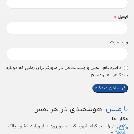
*
ایمیل
وب‌ سایت
ذخیره نام، ایمیل و وبسایت من در مرورگر برای زمانی که دوباره
دیدگاهی می‌نویسم.
پارمیس؛
هوشمندی در هر لمس
مکان ما
تهران، بزرگراه شهید گمنام، روبروی تالار وزارت کشور، پلاک
۷۱