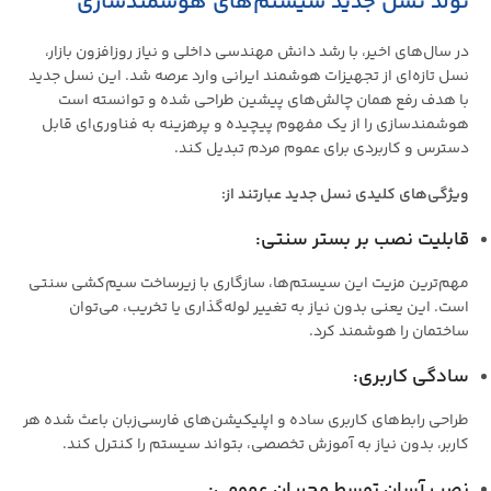
تولد نسل جدید سیستم‌های هوشمندسازی
در سال‌های اخیر، با رشد دانش مهندسی داخلی و نیاز روزافزون بازار،
نسل تازه‌ای از تجهیزات هوشمند ایرانی وارد عرصه شد. این نسل جدید
با هدف رفع همان چالش‌های پیشین طراحی شده و توانسته است
هوشمندسازی را از یک مفهوم پیچیده و پرهزینه به فناوری‌ای قابل
دسترس و کاربردی برای عموم مردم تبدیل کند.
ویژگی‌های کلیدی نسل جدید عبارتند از
:
قابلیت نصب بر بستر سنتی
:
مهم‌ترین مزیت این سیستم‌ها، سازگاری با زیرساخت سیم‌کشی سنتی
است. این یعنی بدون نیاز به تغییر لوله‌گذاری یا تخریب، می‌توان
ساختمان را هوشمند کرد.
سادگی کاربری
:
طراحی رابط‌های کاربری ساده و اپلیکیشن‌های فارسی‌زبان باعث شده هر
کاربر، بدون نیاز به آموزش تخصصی، بتواند سیستم را کنترل کند.
نصب آسان توسط مجریان عمومی
: