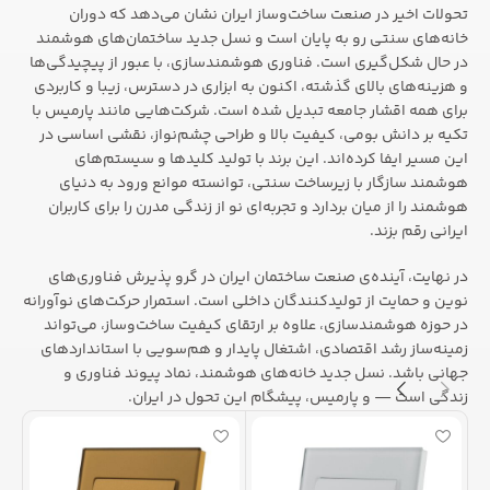
تحولات اخیر در صنعت ساخت‌وساز ایران نشان می‌دهد که دوران
خانه‌های سنتی رو به پایان است و نسل جدید ساختمان‌های هوشمند
در حال شکل‌گیری است. فناوری هوشمندسازی، با عبور از پیچیدگی‌ها
و هزینه‌های بالای گذشته، اکنون به ابزاری در دسترس، زیبا و کاربردی
برای همه اقشار جامعه تبدیل شده است. شرکت‌هایی مانند پارمیس با
تکیه بر دانش بومی، کیفیت بالا و طراحی چشم‌نواز، نقشی اساسی در
این مسیر ایفا کرده‌اند. این برند با تولید کلیدها و سیستم‌های
هوشمند سازگار با زیرساخت سنتی، توانسته موانع ورود به دنیای
هوشمند را از میان بردارد و تجربه‌ای نو از زندگی مدرن را برای کاربران
ایرانی رقم بزند.
در نهایت، آینده‌ی صنعت ساختمان ایران در گرو پذیرش فناوری‌های
نوین و حمایت از تولیدکنندگان داخلی است. استمرار حرکت‌های نوآورانه
در حوزه هوشمندسازی، علاوه بر ارتقای کیفیت ساخت‌وساز، می‌تواند
زمینه‌ساز رشد اقتصادی، اشتغال پایدار و هم‌سویی با استانداردهای
جهانی باشد. نسل جدید خانه‌های هوشمند، نماد پیوند فناوری و
زندگی است — و پارمیس، پیشگام این تحول در ایران.