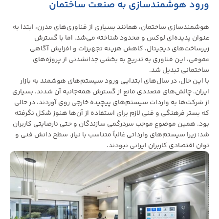
ورود هوشمندسازی به صنعت ساختمان
هوشمندسازی ساختمان، همانند بسیاری از فناوری‌های مدرن، ابتدا به
عنوان پدیده‌ای لوکس و محدود شناخته می‌شد. اما با گسترش
زیرساخت‌های دیجیتال، کاهش هزینه تجهیزات و افزایش آگاهی
عمومی، این فناوری به تدریج به بخشی جدانشدنی از پروژه‌های
ساختمانی تبدیل شد.
با این حال، در سال‌های ابتدایی ورود سیستم‌های هوشمند به بازار
ایران، چالش‌های متعددی مانع از گسترش همه‌جانبه آن شدند. بسیاری
از شرکت‌ها به واردات سیستم‌های پیچیده خارجی روی آوردند، در حالی
که بستر فرهنگی و فنی لازم برای استفاده از آن‌ها هنوز شکل نگرفته
بود. همین موضوع موجب سردرگمی سازندگان و حتی نارضایتی کاربران
شد؛ زیرا سیستم‌های وارداتی غالباً متناسب با نیاز، سطح دانش فنی و
توان اقتصادی کاربران ایرانی نبودند.