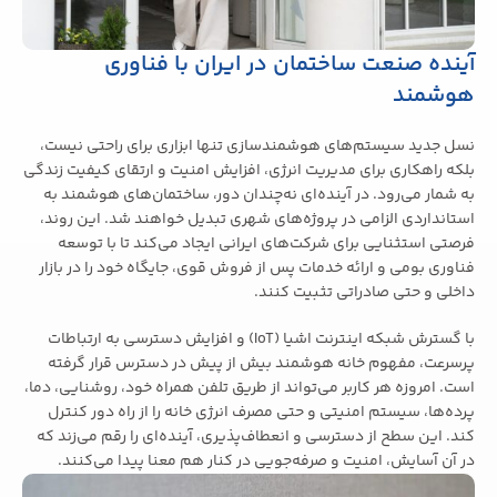
آینده صنعت ساختمان در ایران با فناوری
هوشمند
نسل جدید سیستم‌های هوشمندسازی تنها ابزاری برای راحتی نیست،
بلکه راهکاری برای مدیریت انرژی، افزایش امنیت و ارتقای کیفیت زندگی
به شمار می‌رود. در آینده‌ای نه‌چندان دور، ساختمان‌های هوشمند به
استانداردی الزامی در پروژه‌های شهری تبدیل خواهند شد. این روند،
فرصتی استثنایی برای شرکت‌های ایرانی ایجاد می‌کند تا با توسعه
فناوری بومی و ارائه خدمات پس از فروش قوی، جایگاه خود را در بازار
داخلی و حتی صادراتی تثبیت کنند.
با گسترش شبکه اینترنت اشیا (IoT) و افزایش دسترسی به ارتباطات
پرسرعت، مفهوم خانه هوشمند بیش از پیش در دسترس قرار گرفته
است. امروزه هر کاربر می‌تواند از طریق تلفن همراه خود، روشنایی، دما،
پرده‌ها، سیستم امنیتی و حتی مصرف انرژی خانه را از راه دور کنترل
کند. این سطح از دسترسی و انعطاف‌پذیری، آینده‌ای را رقم می‌زند که
در آن آسایش، امنیت و صرفه‌جویی در کنار هم معنا پیدا می‌کنند.