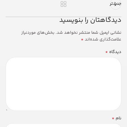
جدیدتر
دیدگاهتان را بنویسید
نشانی ایمیل شما منتشر نخواهد شد.
بخش‌های موردنیاز
*
علامت‌گذاری شده‌اند
*
دیدگاه
*
نام