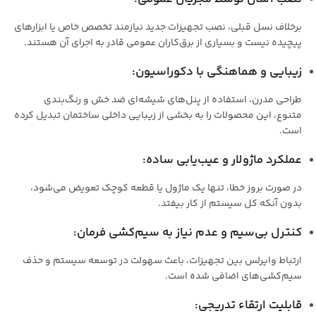
برخلاف نسل قبلی، نصب تجهیزات جدید نیازمند تخصص خاص یا ابزارهای
پیچیده نیست و بسیاری از برق‌کاران عمومی قادر به اجرای آن هستند.
زیبایی و هماهنگی با دکوراسیون
:
طراحی مدرن، استفاده از پنل‌های شیشه‌ای ضد خش و رنگ‌بندی
متنوع، این محصولات را به بخشی از زیبایی داخلی ساختمان تبدیل کرده
است.
عملکرد ماژولار و عیب‌یابی ساده
:
در صورت بروز خطا، تنها یک ماژول یا قطعه کوچک تعویض می‌شود،
بدون آنکه کل سیستم از کار بیفتد.
کنترل بی‌سیم و عدم نیاز به سیم‌کشی فرمان
:
ارتباط وایرلس بین تجهیزات، باعث سهولت در توسعه سیستم و حذف
سیم‌کشی‌های اضافی شده است.
قابلیت ارتقاء تدریجی
: