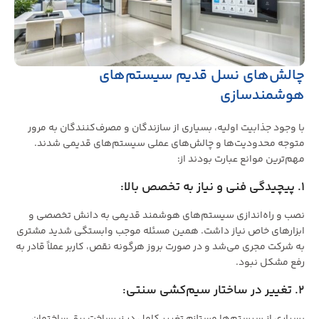
چالش‌های نسل قدیم سیستم‌های
هوشمندسازی
با وجود جذابیت اولیه، بسیاری از سازندگان و مصرف‌کنندگان به مرور
متوجه محدودیت‌ها و چالش‌های عملی سیستم‌های قدیمی شدند.
مهم‌ترین موانع عبارت بودند از:
1. پیچیدگی فنی و نیاز به تخصص بالا:
نصب و راه‌اندازی سیستم‌های هوشمند قدیمی به دانش تخصصی و
ابزارهای خاص نیاز داشت. همین مسئله موجب وابستگی شدید مشتری
به شرکت مجری می‌شد و در صورت بروز هرگونه نقص، کاربر عملاً قادر به
رفع مشکل نبود.
2. تغییر در ساختار سیم‌کشی سنتی:
بسیاری از سیستم‌ها مستلزم تغییر کامل در زیرساخت برق ساختمان