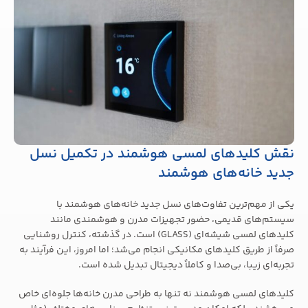
نقش کلیدهای لمسی هوشمند در تکمیل نسل
جدید خانه‌های هوشمند
یکی از مهم‌ترین تفاوت‌های نسل جدید خانه‌های هوشمند با
سیستم‌های قدیمی، حضور تجهیزات مدرن و هوشمندی مانند
کلیدهای لمسی شیشه‌ای (GLASS) است. در گذشته، کنترل روشنایی
صرفاً از طریق کلیدهای مکانیکی انجام می‌شد؛ اما امروز، این فرآیند به
تجربه‌ای زیبا، بی‌صدا و کاملاً دیجیتال تبدیل شده است.
کلیدهای لمسی هوشمند نه تنها به طراحی مدرن خانه‌ها جلوه‌ای خاص