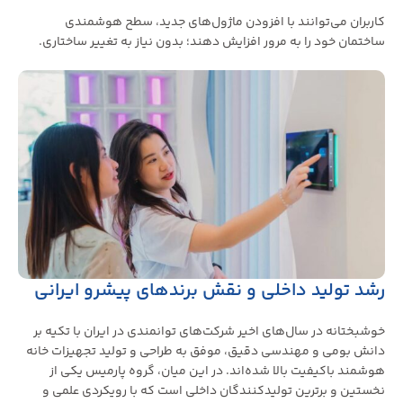
کاربران می‌توانند با افزودن ماژول‌های جدید، سطح هوشمندی
ساختمان خود را به مرور افزایش دهند؛ بدون نیاز به تغییر ساختاری.
رشد تولید داخلی و نقش برندهای پیشرو ایرانی
خوشبختانه در سال‌های اخیر شرکت‌های توانمندی در ایران با تکیه بر
دانش بومی و مهندسی دقیق، موفق به طراحی و تولید تجهیزات خانه
هوشمند باکیفیت بالا شده‌اند. در این میان، گروه پارمیس یکی از
نخستین و برترین تولیدکنندگان داخلی است که با رویکردی علمی و