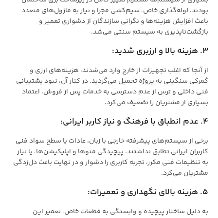
بودند. لوله‌گذاری خاص، سیم‌کشی مجزا و نیاز به ماژول‌های متعدد
باعث افزایش هزینه‌ها و نگرانی سازندگان از دشواری تعمیر و
بازگشت‌ناپذیری به سیستم سنتی می‌شد.
3. هزینه بالا و ارزبری شدید:
از آنجا که اغلب تجهیزات از خارج وارد می‌شدند، هزینه‌های ارزی و
گمرکی سنگینی به پروژه تحمیل می‌گردید. در کنار آن، نبود پشتیبانی
فنی داخلی و ترس از عدم دسترسی به خدمات پس از فروش، اعتماد
بسیاری از مشتریان را تضعیف می‌کرد.
4. عدم انطباق با فرهنگ و نیاز کاربر ایرانی:
برخی از سیستم‌های پیشرفته خارجی با زبان، عادات یا سطح سواد فنی
کاربران ایرانی تطابق نداشتند. پیچیدگی منوها و اپلیکیشن‌ها، یا نیاز
به تنظیمات فنی مکرر، تجربه کاربری را دشوار و در نهایت باعث دل‌زدگی
مشتریان می‌کرد.
5. هزینه بالای نگهداری و تعمیرات:
به دلیل ساختار پیچیده و وابستگی به قطعات خاص، تعمیر این