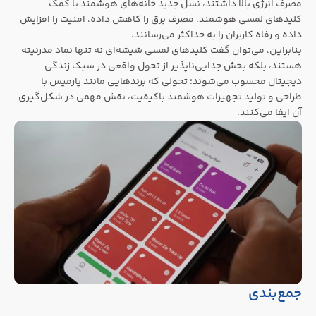
مصرف انرژی بالا داشتند، نسل جدید خانه‌های هوشمند با کمک
کلیدهای لمسی هوشمند، مصرف برق را کاهش داده، امنیت را افزایش
داده و رفاه کاربران را به حداکثر می‌رسانند.
بنابراین، می‌توان گفت کلیدهای لمسی شیشه‌ای نه تنها نماد مدرنیته
هستند، بلکه بخش جدایی‌ناپذیر از تحول واقعی در سبک زندگی
دیجیتال محسوب می‌شوند؛ تحولی که برندهایی مانند پارمیس با
طراحی و تولید تجهیزات هوشمند باکیفیت، نقش مهمی در شکل‌گیری
آن ایفا می‌کنند.
جمع‌بندی