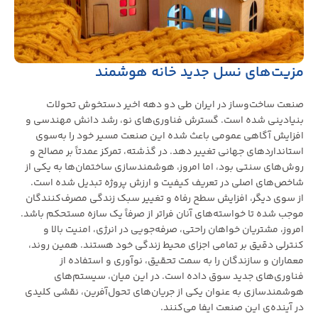
مزیت‌های نسل جدید خانه هوشمند
صنعت ساخت‌وساز در ایران طی دو دهه اخیر دستخوش تحولات
بنیادینی شده است. گسترش فناوری‌های نو، رشد دانش مهندسی و
افزایش آگاهی عمومی باعث شده این صنعت مسیر خود را به‌سوی
استانداردهای جهانی تغییر دهد. در گذشته، تمرکز عمدتاً بر مصالح و
روش‌های سنتی بود، اما امروز، هوشمندسازی ساختمان‌ها به یکی از
شاخص‌های اصلی در تعریف کیفیت و ارزش پروژه تبدیل شده است.
از سوی دیگر، افزایش سطح رفاه و تغییر سبک زندگی مصرف‌کنندگان
موجب شده تا خواسته‌های آنان فراتر از صرفاً یک سازه مستحکم باشد.
امروز، مشتریان خواهان راحتی، صرفه‌جویی در انرژی، امنیت بالا و
کنترلی دقیق بر تمامی اجزای محیط زندگی خود هستند. همین روند،
معماران و سازندگان را به سمت تحقیق، نوآوری و استفاده از
فناوری‌های جدید سوق داده است. در این میان، سیستم‌های
هوشمندسازی به عنوان یکی از جریان‌های تحول‌آفرین، نقشی کلیدی
در آینده‌ی این صنعت ایفا می‌کنند.