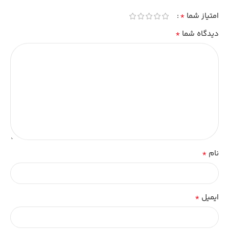
*
امتیاز شما
*
دیدگاه شما
*
نام
*
ایمیل