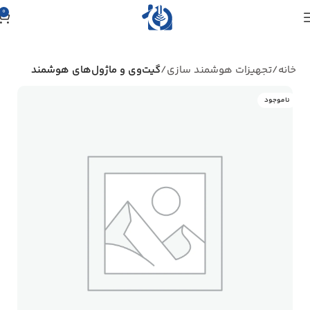
0
خانه
تجهیزات هوشمند سازی
گیت‌وی و ماژول‌های هوشمند
ناموجود