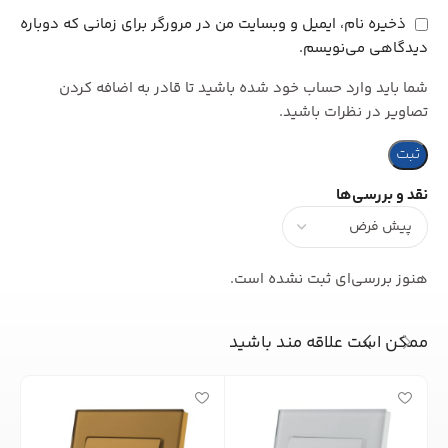
ذخیره نام، ایمیل و وبسایت من در مرورگر برای زمانی که دوباره
دیدگاهی می‌نویسم.
شما باید وارد حساب خود شده باشید تا قادر به اضافه کردن
تصاویر در نظرات باشید.
نقد و بررسی‌ها
هنوز بررسی‌ای ثبت نشده است.
ممکن است علاقه مند باشید