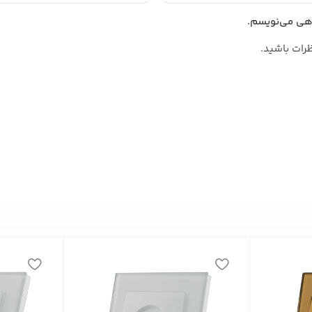
اهی می‌نویسم.
رات باشید.