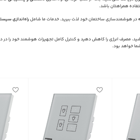
فاده همراهتان باشد.
در هوشمندسازی ساختمان خود لذت ببرید. خدمات ما شامل
راه‌اندازی سیس
ید، مصرف انرژی را کاهش دهید و کنترل کامل تجهیزات هوشمند خود را در دست
ا خواهد بود.