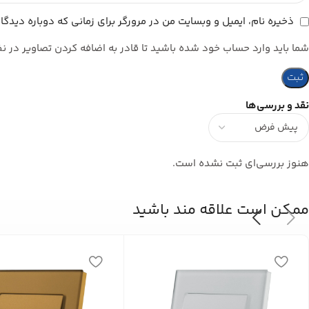
ذخیره نام، ایمیل و وبسایت من در مرورگر برای زمانی که دوباره دیدگ
شما باید وارد حساب خود شده باشید تا قادر به اضافه کردن تصاویر در نظ
نقد و بررسی‌ها
هنوز بررسی‌ای ثبت نشده است.
ممکن است علاقه مند باشید