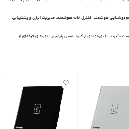
تم روشنایی هوشمند، کنترل خانه هوشمند، مدیریت انرژی و پشتیبانی
 بگیرید. با بهره‌مندی از
کلید لمسی پارمیس
، تجربه‌ای حرفه‌ای از