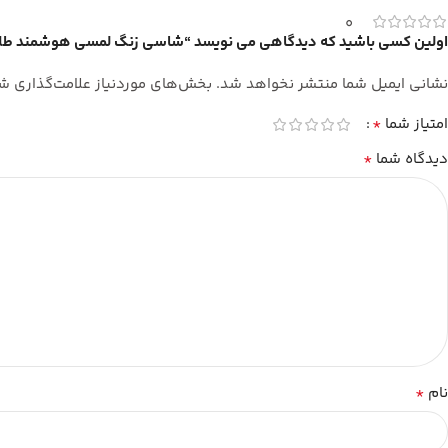
0
اولین کسی باشید که دیدگاهی می نویسد “شاسی زنگ لمسی هوشمند طل
نشانی ایمیل شما منتشر نخواهد شد.
بخش‌های موردنیاز علامت‌گذاری شد
*
امتیاز شما
*
دیدگاه شما
*
نام