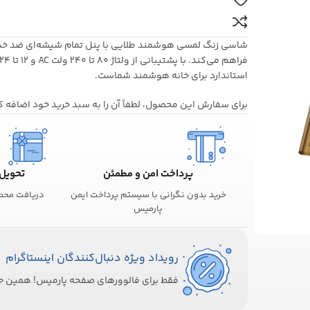
استاندارد برای خانه هوشمند شماست.
برای سفارش این محصول، لطفاً آن را به سبد خرید خود اضافه ک
پرداخت امن و مطمئن
تحویل سری
خرید بدون نگرانی با سیستم پرداخت ایمن
دریافت محص
پارمیس
رویداد ویژه دنبال‌کنندگان اینستاگرام
فقط برای فالوورهای صفحه پارمیس! همین حالا تا 5٪ تخفیف ویژه 