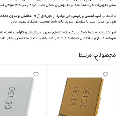
سایر تجهیزات هوشمند شما را به بهترین شکل نصب کرده و در تمام مراحل است
با انتخاب
کلید لمسی پارمیس
، می‌توانید از تجربه‌ای
آرام، مطمئن و بدون دغدغه
طولانی مدت
است تا مطمئن شوید خانه شما همیشه عملکرد بهینه دارد.
این خدمات به شما کمک می‌کند که خانه‌ای مدرن،
هوشمند و کارآمد
داشته باش
هوشمندسازی ساختمان خواهید داشت و همیشه یک تیم متخصص پشتوانه شم
محصولات مرتبط