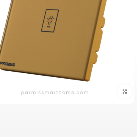
بزرگنمایی تصویر