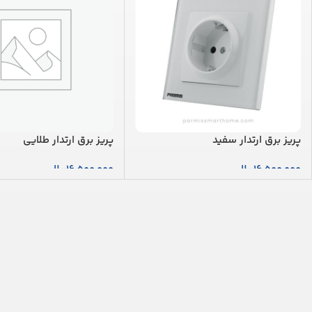
پریز برق ارتدار سفید
پریز برق ارتدار طلایی
16,500,000
ریال
16,500,000
ریال
افزودن به سبد خرید
افزودن به سبد خرید