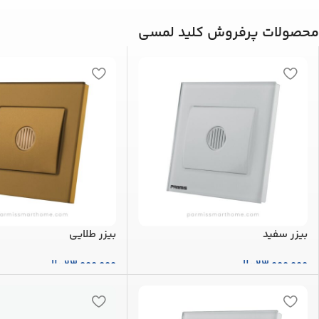
محصولات پرفروش کلید لمسی
بیزر سفید
بیزر طلایی
23,000,000
ریال
23,000,000
ریال
افزودن به سبد خرید
افزودن به سبد خرید