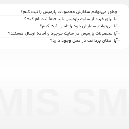
چطور می‌توانم سفارش محصولات پارمیس را ثبت کنم؟
آیا برای خرید از سایت پارمیس باید حتماً ثبت‌نام کنم؟
آیا می‌توانم سفارش خود را تلفنی ثبت کنم؟
آیا محصولات پارمیس در سایت موجود و آماده ارسال هستند؟
آیا امکان پرداخت در محل وجود دارد؟
MIS SM