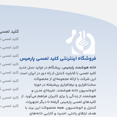
کلید لمس
کلید لمسی 
کلید لمسی 
کلید لمسی 
فروشگاه اینترنتی کلید لمسی پارمیس
کلید لمسی چ
خانه هوشمند پارمیس
، پیشگام در تولید نسل جدید
کلید لمسی تبد
کلید لمسی با قابلیت کنترل از راه دور در ایران است.
این شرکت با ارائه مجموعه‌ای از محصولات
کلید لمسی 
سخت‌افزاری و نرم‌افزاری پیشرفته در حوزه
کلید لمسی ک
اتوماسیون خانه هوشمند، تجربه‌ای مدرن و
هوشمند از زندگی را برای کاربران فراهم می‌آورد. از
کلید لمسی ک
کلیدهای لمسی پارمیس گرفته تا دیگر تجهیزات
کلید لمسی 
کنترل و اتوماسیون، همه محصولات این برند با
هدف ارتقای راحتی، امنیت و کارایی خانه‌های