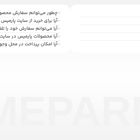
چطور می‌توانم سفارش محصولا
آیا برای خرید از سایت پارمیس ب
آیا می‌توانم سفارش خود را تل
آیا محصولات پارمیس در سایت
آیا امکان پرداخت در محل وجو
ME
PAR