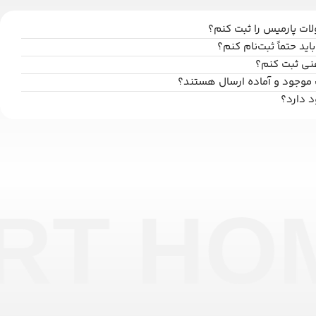
ت پارمیس را ثبت کنم؟
اید حتماً ثبت‌نام کنم؟
فنی ثبت کنم؟
 موجود و آماده ارسال هستند؟
د دارد؟
RT HO