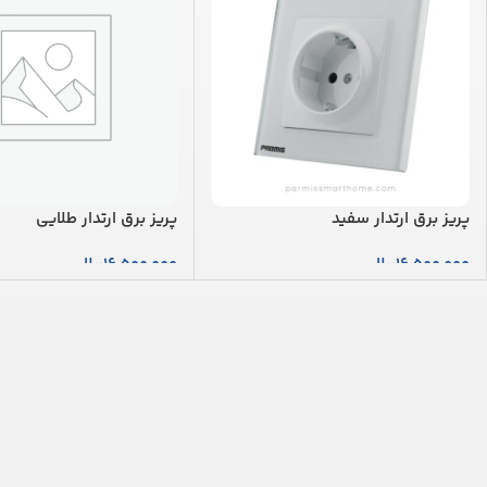
پریز برق ارتدار سفید
پریز برق ارتدار طلایی
16,500,000
ریال
16,500,000
ریال
افزودن به سبد خرید
افزودن به سبد خرید