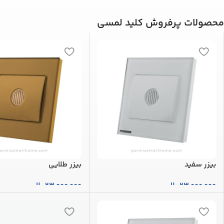
محصولات پرفروش کلید لمسی
بیزر سفید
بیزر طلایی
23,000,000
ریال
23,000,000
ریال
افزودن به سبد خرید
افزودن به سبد خرید