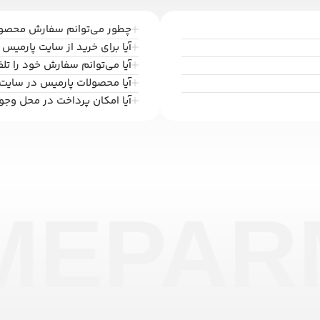
چطور می‌توانم سفارش محصولا
آیا برای خرید از سایت پارمیس ب
آیا می‌توانم سفارش خود را تل
آیا محصولات پارمیس در سایت
آیا امکان پرداخت در محل وجو
ME
PAR