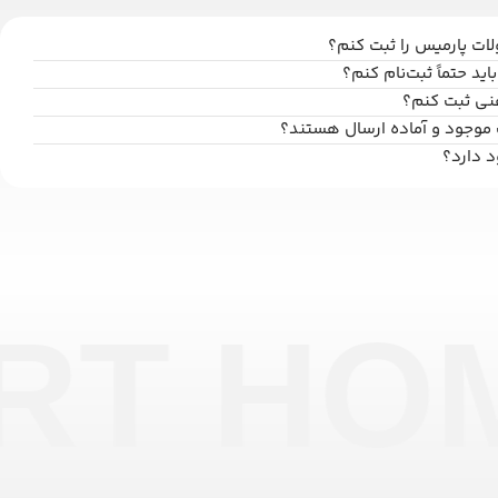
ت پارمیس را ثبت کنم؟
اید حتماً ثبت‌نام کنم؟
فنی ثبت کنم؟
 موجود و آماده ارسال هستند؟
د دارد؟
RT HO