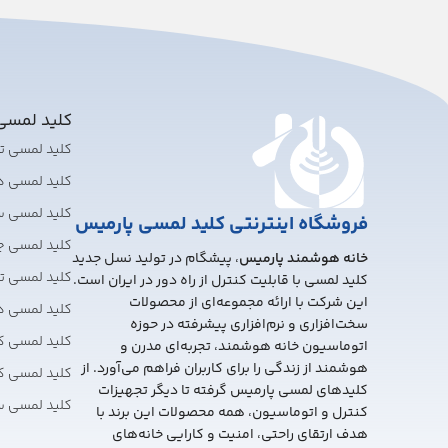
کلید لمس
کلید لمسی 
کلید لمسی 
کلید لمسی 
فروشگاه اینترنتی کلید لمسی پارمیس
کلید لمسی چ
خانه هوشمند پارمیس
، پیشگام در تولید نسل جدید
کلید لمسی تبد
کلید لمسی با قابلیت کنترل از راه دور در ایران است.
این شرکت با ارائه مجموعه‌ای از محصولات
کلید لمسی 
سخت‌افزاری و نرم‌افزاری پیشرفته در حوزه
کلید لمسی ک
اتوماسیون خانه هوشمند، تجربه‌ای مدرن و
هوشمند از زندگی را برای کاربران فراهم می‌آورد. از
کلید لمسی ک
کلیدهای لمسی پارمیس گرفته تا دیگر تجهیزات
کلید لمسی 
کنترل و اتوماسیون، همه محصولات این برند با
هدف ارتقای راحتی، امنیت و کارایی خانه‌های