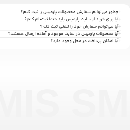
چطور می‌توانم سفارش محصولات پارمیس را ثبت کنم؟
آیا برای خرید از سایت پارمیس باید حتماً ثبت‌نام کنم؟
آیا می‌توانم سفارش خود را تلفنی ثبت کنم؟
آیا محصولات پارمیس در سایت موجود و آماده ارسال هستند؟
آیا امکان پرداخت در محل وجود دارد؟
MIS SM