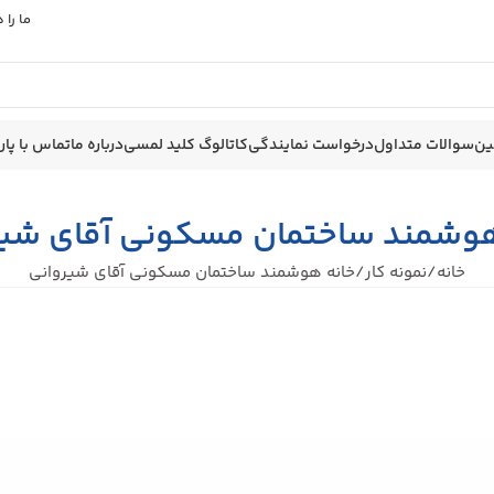
ما را
ین
سوالات متداول
درخواست نمایندگی
کاتالوگ کلید لمسی
درباره ما
تماس با پا
هوشمند ساختمان مسکونی آقای شیر
خانه
نمونه کار
خانه هوشمند ساختمان مسکونی آقای شیروانی