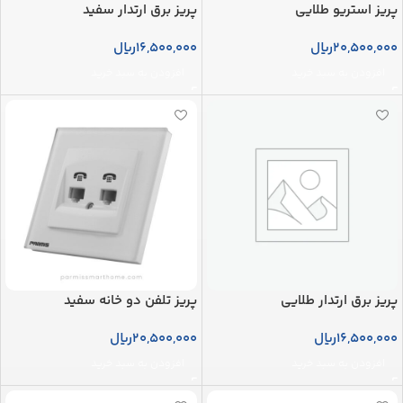
پریز استریو طلایی
پریز برق ارتدار سفید
20,500,000
ریال
16,500,000
ریال
افزودن به سبد خرید
افزودن به سبد خرید
پریز برق ارتدار طلایی
پریز تلفن دو خانه سفید
16,500,000
ریال
20,500,000
ریال
افزودن به سبد خرید
افزودن به سبد خرید