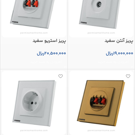
پریز آنتن سفید
پریز استریو سفید
19,000,000
ریال
20,500,000
ریال
افزودن به سبد خرید
افزودن به سبد خرید