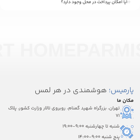
آیا امکان پرداخت در محل وجود دارد؟
RT HOME
PARMI
پارمیس؛
هوشمندی در هر لمس
مکان ما
تهران، بزرگراه شهید گمنام، روبروی تالار وزارت کشور، پلاک
۷۱
شنبه تا چهارشنبه 9:00-19:00
پنج شنبه 9:00-14:00