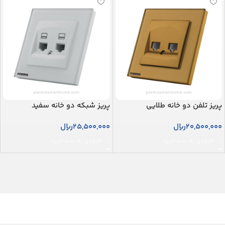
پریز تلفن دو خانه طلایی
پریز شبکه دو خانه سفید
20,500,000
ریال
25,500,000
ریال
افزودن به سبد خرید
افزودن به سبد خرید