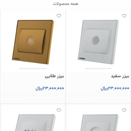
همه محصولات
بیزر سفید
بیزر طلایی
23,000,000
ریال
23,000,000
ریال
افزودن به سبد خرید
افزودن به سبد خرید