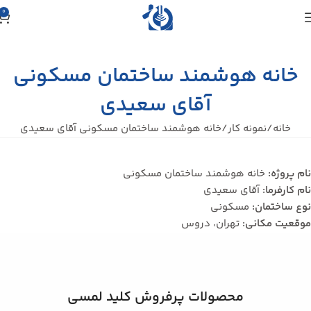
0
خانه هوشمند ساختمان مسکونی
آقای سعیدی
خانه
نمونه کار
خانه هوشمند ساختمان مسکونی آقای سعیدی
نام پروژه:
خانه هوشمند ساختمان مسکونی
نام کارفرما:
آقای سعیدی
نوع ساختمان:
مسکونی
موقعیت مکانی:
تهران، دروس
محصولات پرفروش کلید لمسی