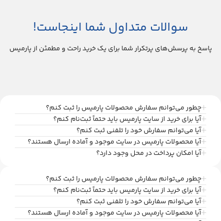
سوالات متداول شما اینجاست!
پاسخ به پرسش‌های پرتکرار شما برای یک خرید راحت و مطمئن از پارمیس
چطور می‌توانم سفارش محصولات پارمیس را ثبت کنم؟
آیا برای خرید از سایت پارمیس باید حتماً ثبت‌نام کنم؟
آیا می‌توانم سفارش خود را تلفنی ثبت کنم؟
آیا محصولات پارمیس در سایت موجود و آماده ارسال هستند؟
آیا امکان پرداخت در محل وجود دارد؟
چطور می‌توانم سفارش محصولات پارمیس را ثبت کنم؟
آیا برای خرید از سایت پارمیس باید حتماً ثبت‌نام کنم؟
آیا می‌توانم سفارش خود را تلفنی ثبت کنم؟
آیا محصولات پارمیس در سایت موجود و آماده ارسال هستند؟