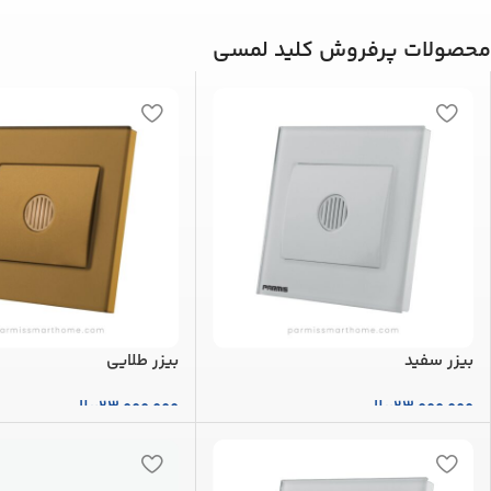
محصولات پرفروش کلید لمسی
بیزر سفید
بیزر طلایی
23,000,000
ریال
23,000,000
ریال
افزودن به سبد خرید
افزودن به سبد خرید