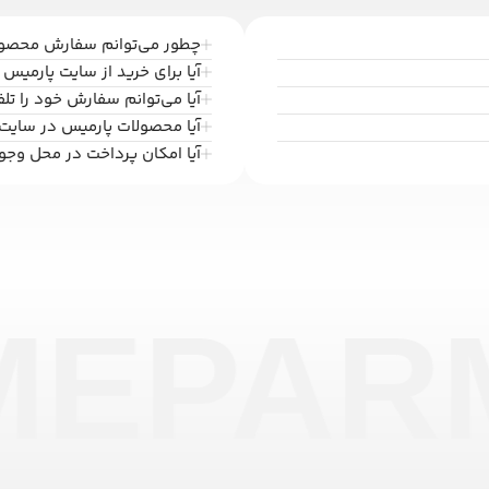
چطور می‌توانم سفارش محصولا
آیا برای خرید از سایت پارمیس ب
آیا می‌توانم سفارش خود را تل
آیا محصولات پارمیس در سایت
آیا امکان پرداخت در محل وجو
ME
PARM