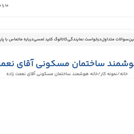
ما را
ین
سوالات متداول
درخواست نمایندگی
کاتالوگ کلید لمسی
درباره ما
تماس با پا
وشمند ساختمان مسکونی آقای نعمت
خانه
نمونه کار
خانه هوشمند ساختمان مسکونی آقای نعمت زاده