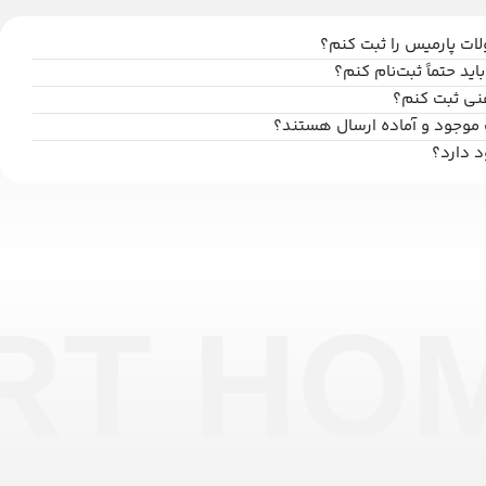
ت پارمیس را ثبت کنم؟
اید حتماً ثبت‌نام کنم؟
فنی ثبت کنم؟
 موجود و آماده ارسال هستند؟
د دارد؟
RT HO