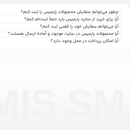
چطور می‌توانم سفارش محصولات پارمیس را ثبت کنم؟
آیا برای خرید از سایت پارمیس باید حتماً ثبت‌نام کنم؟
آیا می‌توانم سفارش خود را تلفنی ثبت کنم؟
آیا محصولات پارمیس در سایت موجود و آماده ارسال هستند؟
آیا امکان پرداخت در محل وجود دارد؟
IS SM