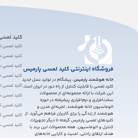
کلید لمس
کلید لمسی 
کلید لمسی 
کلید لمسی 
فروشگاه اینترنتی کلید لمسی پارمیس
کلید لمسی چ
خانه هوشمند پارمیس
، پیشگام در تولید نسل جدید
کلید لمسی تبد
کلید لمسی با قابلیت کنترل از راه دور در ایران است.
این شرکت با ارائه مجموعه‌ای از محصولات
کلید لمسی 
سخت‌افزاری و نرم‌افزاری پیشرفته در حوزه
کلید لمسی ک
اتوماسیون خانه هوشمند، تجربه‌ای مدرن و
هوشمند از زندگی را برای کاربران فراهم می‌آورد. از
کلید لمسی ک
کلیدهای لمسی پارمیس گرفته تا دیگر تجهیزات
کلید لمسی 
کنترل و اتوماسیون، همه محصولات این برند با
هدف ارتقای راحتی، امنیت و کارایی خانه‌های