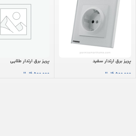
پریز برق ارتدار سفید
پریز برق ارتدار طلایی
16,500,000
ریال
16,500,000
ریال
افزودن به سبد خرید
افزودن به سبد خرید