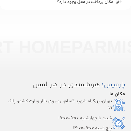
آیا امکان پرداخت در محل وجود دارد؟
RT HOME
PARMI
پارمیس؛
هوشمندی در هر لمس
مکان ما
تهران، بزرگراه شهید گمنام، روبروی تالار وزارت کشور، پلاک
۷۱
شنبه تا چهارشنبه 9:00-19:00
پنج شنبه 9:00-14:00