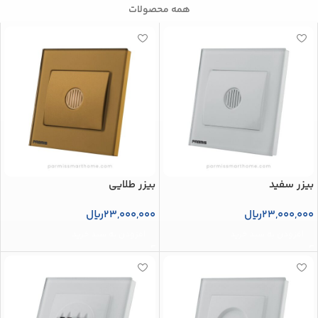
همه محصولات
بیزر سفید
بیزر طلایی
23,000,000
ریال
23,000,000
ریال
افزودن به سبد خرید
افزودن به سبد خرید