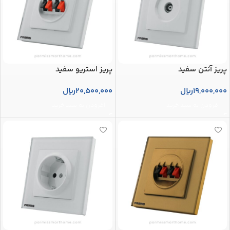
پریز آنتن سفید
پریز استریو سفید
19,000,000
ریال
20,500,000
ریال
افزودن به سبد خرید
افزودن به سبد خرید