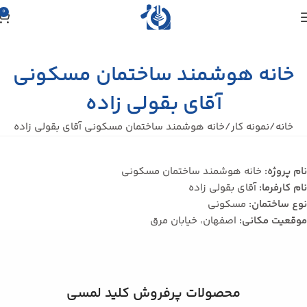
0
خانه هوشمند ساختمان مسکونی
آقای بقولی زاده
خانه
نمونه کار
خانه هوشمند ساختمان مسکونی آقای بقولی زاده
نام پروژه:
خانه هوشمند ساختمان مسکونی
نام کارفرما:
آقای بقولی زاده
نوع ساختمان:
مسکونی
موقعیت مکانی:
اصفهان، خیابان مرق
محصولات پرفروش کلید لمسی