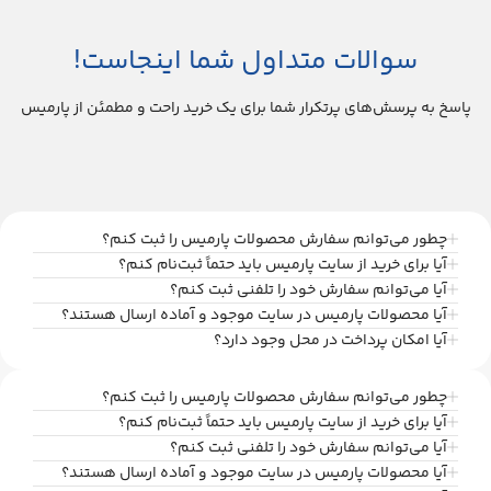
سوالات متداول شما اینجاست!
پاسخ به پرسش‌های پرتکرار شما برای یک خرید راحت و مطمئن از پارمیس
چطور می‌توانم سفارش محصولات پارمیس را ثبت کنم؟
آیا برای خرید از سایت پارمیس باید حتماً ثبت‌نام کنم؟
آیا می‌توانم سفارش خود را تلفنی ثبت کنم؟
آیا محصولات پارمیس در سایت موجود و آماده ارسال هستند؟
آیا امکان پرداخت در محل وجود دارد؟
چطور می‌توانم سفارش محصولات پارمیس را ثبت کنم؟
آیا برای خرید از سایت پارمیس باید حتماً ثبت‌نام کنم؟
آیا می‌توانم سفارش خود را تلفنی ثبت کنم؟
آیا محصولات پارمیس در سایت موجود و آماده ارسال هستند؟