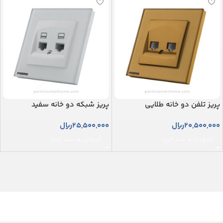
پریز تلفن دو خانه طلایی
پریز شبکه دو خانه سفید
20,500,000
ریال
25,500,000
ریال
افزودن به سبد خرید
افزودن به سبد خرید