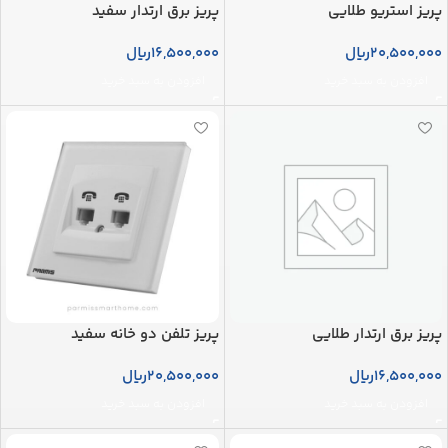
پریز استریو طلایی
پریز برق ارتدار سفید
20,500,000
ریال
16,500,000
ریال
افزودن به سبد خرید
افزودن به سبد خرید
پریز برق ارتدار طلایی
پریز تلفن دو خانه سفید
16,500,000
ریال
20,500,000
ریال
افزودن به سبد خرید
افزودن به سبد خرید