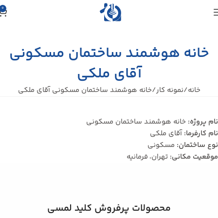
0
خانه هوشمند ساختمان مسکونی
آقای ملکی
خانه
نمونه کار
خانه هوشمند ساختمان مسکونی آقای ملکی
نام پروژه:
خانه هوشمند ساختمان مسکونی
نام کارفرما:
آقای ملکی
نوع ساختمان:
مسکونی
موقعیت مکانی:
تهران، فرمانیه
محصولات پرفروش کلید لمسی