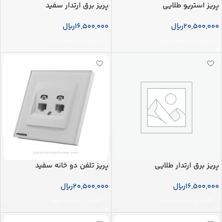
پریز استریو طلایی
پریز برق ارتدار سفید
20,500,000
ریال
16,500,000
ریال
افزودن به سبد خرید
افزودن به سبد خرید
پریز برق ارتدار طلایی
پریز تلفن دو خانه سفید
16,500,000
ریال
20,500,000
ریال
افزودن به سبد خرید
افزودن به سبد خرید