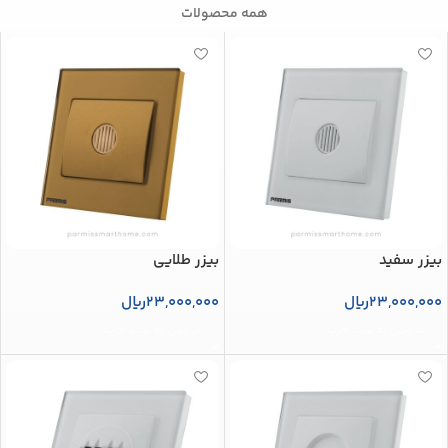
همه محصولات
بیزر سفید
بیزر طلایی
23,000,000
ریال
23,000,000
ریال
افزودن به سبد خرید
افزودن به سبد خرید