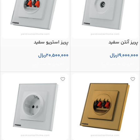
پریز آنتن سفید
پریز استریو سفید
19,000,000
ریال
20,500,000
ریال
افزودن به سبد خرید
افزودن به سبد خرید