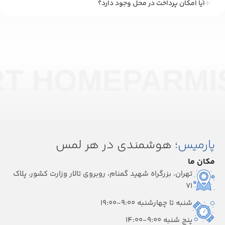
آیا امکان پرداخت در محل وجود دارد؟
RT HOME
PARMI
پارمیس؛
هوشمندی در هر لمس
مکان ما
تهران، بزرگراه شهید گمنام، روبروی تالار وزارت کشور، پلاک
۷۱
شنبه تا چهارشنبه 9:00-19:00
پنج شنبه 9:00-14:00