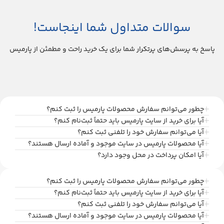
سوالات متداول شما اینجاست!
پاسخ به پرسش‌های پرتکرار شما برای یک خرید راحت و مطمئن از پارمیس
چطور می‌توانم سفارش محصولات پارمیس را ثبت کنم؟
آیا برای خرید از سایت پارمیس باید حتماً ثبت‌نام کنم؟
آیا می‌توانم سفارش خود را تلفنی ثبت کنم؟
آیا محصولات پارمیس در سایت موجود و آماده ارسال هستند؟
آیا امکان پرداخت در محل وجود دارد؟
چطور می‌توانم سفارش محصولات پارمیس را ثبت کنم؟
آیا برای خرید از سایت پارمیس باید حتماً ثبت‌نام کنم؟
آیا می‌توانم سفارش خود را تلفنی ثبت کنم؟
آیا محصولات پارمیس در سایت موجود و آماده ارسال هستند؟