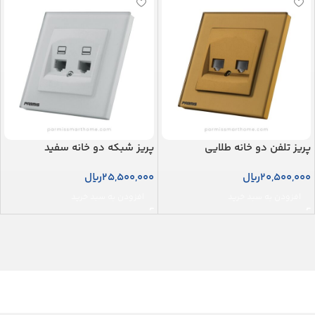
پریز تلفن دو خانه طلایی
پریز شبکه دو خانه سفید
20,500,000
ریال
25,500,000
ریال
افزودن به سبد خرید
افزودن به سبد خرید