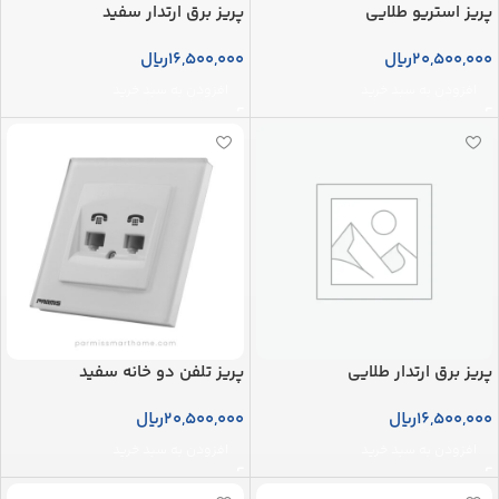
پریز استریو طلایی
پریز برق ارتدار سفید
20,500,000
ریال
16,500,000
ریال
افزودن به سبد خرید
افزودن به سبد خرید
پریز برق ارتدار طلایی
پریز تلفن دو خانه سفید
16,500,000
ریال
20,500,000
ریال
افزودن به سبد خرید
افزودن به سبد خرید