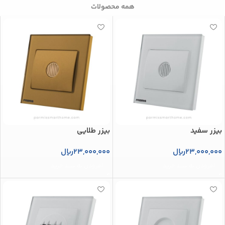
همه محصولات
بیزر سفید
بیزر طلایی
23,000,000
ریال
23,000,000
ریال
افزودن به سبد خرید
افزودن به سبد خرید