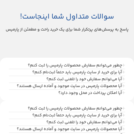
سوالات متداول شما اینجاست!
پاسخ به پرسش‌های پرتکرار شما برای یک خرید راحت و مطمئن از پارمیس
چطور می‌توانم سفارش محصولات پارمیس را ثبت کنم؟
آیا برای خرید از سایت پارمیس باید حتماً ثبت‌نام کنم؟
آیا می‌توانم سفارش خود را تلفنی ثبت کنم؟
آیا محصولات پارمیس در سایت موجود و آماده ارسال هستند؟
آیا امکان پرداخت در محل وجود دارد؟
چطور می‌توانم سفارش محصولات پارمیس را ثبت کنم؟
آیا برای خرید از سایت پارمیس باید حتماً ثبت‌نام کنم؟
آیا می‌توانم سفارش خود را تلفنی ثبت کنم؟
آیا محصولات پارمیس در سایت موجود و آماده ارسال هستند؟