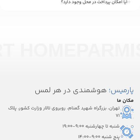
آیا امکان پرداخت در محل وجود دارد؟
RT HOME
PARMI
پارمیس؛
هوشمندی در هر لمس
مکان ما
تهران، بزرگراه شهید گمنام، روبروی تالار وزارت کشور، پلاک
۷۱
شنبه تا چهارشنبه 9:00-19:00
پنج شنبه 9:00-14:00