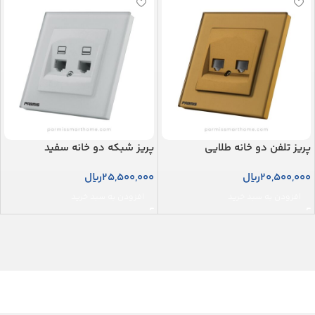
پریز تلفن دو خانه طلایی
پریز شبکه دو خانه سفید
20,500,000
ریال
25,500,000
ریال
افزودن به سبد خرید
افزودن به سبد خرید