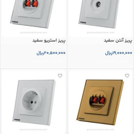
پریز آنتن سفید
پریز استریو سفید
19,000,000
ریال
20,500,000
ریال
افزودن به سبد خرید
افزودن به سبد خرید