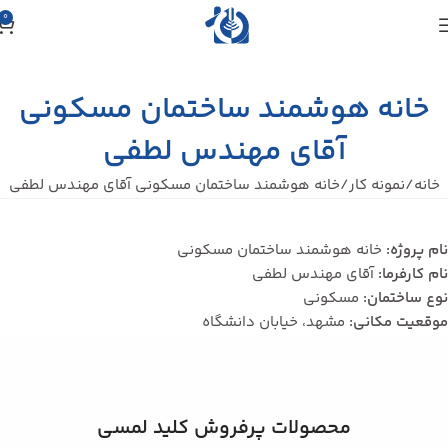
0
خانه هوشمند ساختمان مسکونی
آقای مهندس لطفی
خانه
نمونه کار
خانه هوشمند ساختمان مسکونی آقای مهندس لطفی
نام پروژه:
خانه هوشمند ساختمان مسکونی
نام کارفرما:
آقای مهندس لطفی
نوع ساختمان:
مسکونی
موقعیت مکانی:
مشهد، خیابان دانشگاه
محصولات پرفروش کلید لمسی