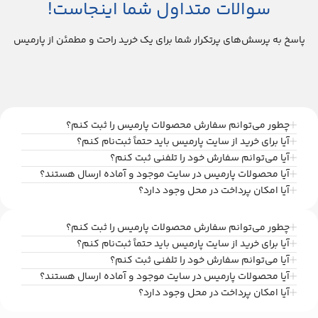
سوالات متداول شما اینجاست!
پاسخ به پرسش‌های پرتکرار شما برای یک خرید راحت و مطمئن از پارمیس
چطور می‌توانم سفارش محصولات پارمیس را ثبت کنم؟
آیا برای خرید از سایت پارمیس باید حتماً ثبت‌نام کنم؟
آیا می‌توانم سفارش خود را تلفنی ثبت کنم؟
آیا محصولات پارمیس در سایت موجود و آماده ارسال هستند؟
آیا امکان پرداخت در محل وجود دارد؟
چطور می‌توانم سفارش محصولات پارمیس را ثبت کنم؟
آیا برای خرید از سایت پارمیس باید حتماً ثبت‌نام کنم؟
آیا می‌توانم سفارش خود را تلفنی ثبت کنم؟
آیا محصولات پارمیس در سایت موجود و آماده ارسال هستند؟
آیا امکان پرداخت در محل وجود دارد؟