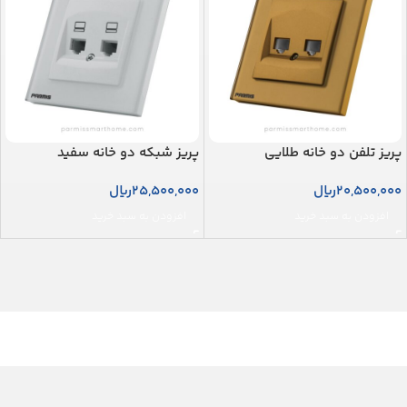
پریز تلفن دو خانه طلایی
پریز شبکه دو خانه سفید
20,500,000
ریال
25,500,000
ریال
افزودن به سبد خرید
افزودن به سبد خرید