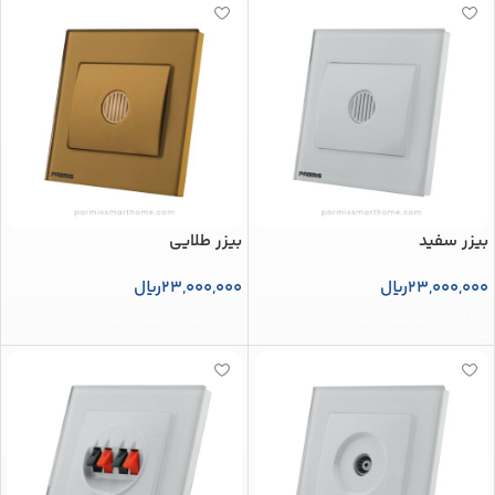
بیزر سفید
بیزر طلایی
23,000,000
ریال
23,000,000
ریال
افزودن به سبد خرید
افزودن به سبد خرید