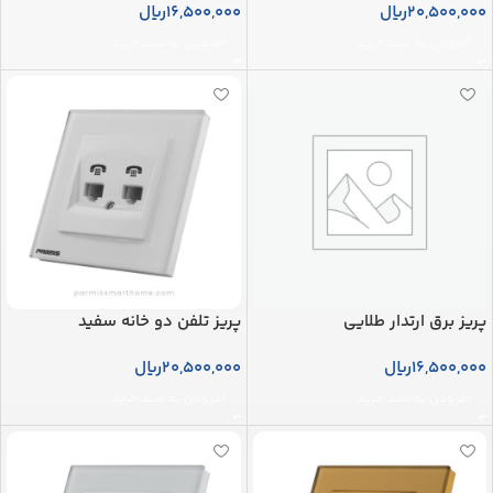
20,500,000
ریال
16,500,000
ریال
افزودن به سبد خرید
افزودن به سبد خرید
پریز برق ارتدار طلایی
پریز تلفن دو خانه سفید
16,500,000
ریال
20,500,000
ریال
افزودن به سبد خرید
افزودن به سبد خرید