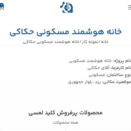
0
خانه هوشمند مسکونی حکاکی
خانه
نمونه کار
خانه هوشمند مسکونی حکاکی
نام پروژه:
خانه هوشمند مسکونی
نام کارفرما:
آقای حکاکی
نوع ساختمان:
مسکونی
موقعیت مکانی:
یزد، بلوار جمهوری
محصولات پرفروش کلید لمسی
همه محصولات