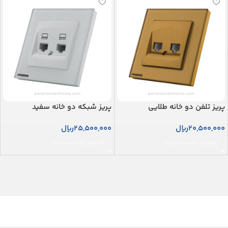
پریز تلفن دو خانه طلایی
پریز شبکه دو خانه سفید
20,500,000
ریال
25,500,000
ریال
افزودن به سبد خرید
افزودن به سبد خرید