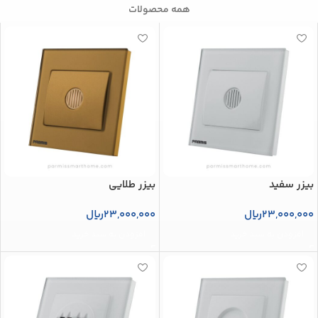
همه محصولات
بیزر سفید
بیزر طلایی
23,000,000
ریال
23,000,000
ریال
افزودن به سبد خرید
افزودن به سبد خرید