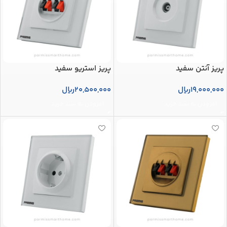
پریز آنتن سفید
پریز استریو سفید
19,000,000
ریال
20,500,000
ریال
افزودن به سبد خرید
افزودن به سبد خرید