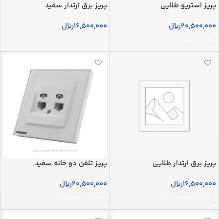
پریز استریو طلایی
پریز برق ارتدار سفید
20,500,000
ریال
16,500,000
ریال
افزودن به سبد خرید
افزودن به سبد خرید
پریز برق ارتدار طلایی
پریز تلفن دو خانه سفید
16,500,000
ریال
20,500,000
ریال
افزودن به سبد خرید
افزودن به سبد خرید