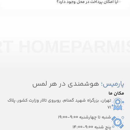
آیا امکان پرداخت در محل وجود دارد؟
RT HOME
PARMI
پارمیس؛
هوشمندی در هر لمس
مکان ما
تهران، بزرگراه شهید گمنام، روبروی تالار وزارت کشور، پلاک
۷۱
شنبه تا چهارشنبه 9:00-19:00
پنج شنبه 9:00-14:00