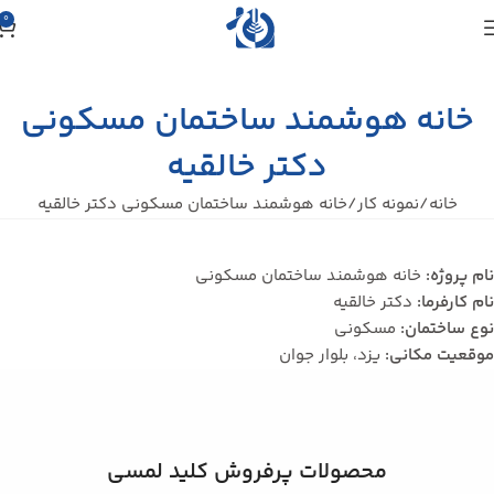
0
خانه هوشمند ساختمان مسکونی
دکتر خالقیه
خانه
نمونه کار
خانه هوشمند ساختمان مسکونی دکتر خالقیه
نام پروژه:
خانه هوشمند ساختمان مسکونی
نام کارفرما:
دکتر خالقیه
نوع ساختمان:
مسکونی
موقعیت مکانی:
یزد، بلوار جوان
محصولات پرفروش کلید لمسی