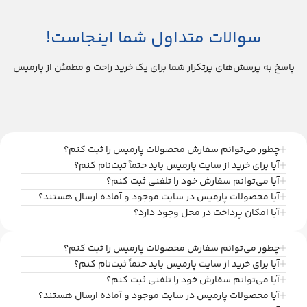
سوالات متداول شما اینجاست!
پاسخ به پرسش‌های پرتکرار شما برای یک خرید راحت و مطمئن از پارمیس
چطور می‌توانم سفارش محصولات پارمیس را ثبت کنم؟
آیا برای خرید از سایت پارمیس باید حتماً ثبت‌نام کنم؟
آیا می‌توانم سفارش خود را تلفنی ثبت کنم؟
آیا محصولات پارمیس در سایت موجود و آماده ارسال هستند؟
آیا امکان پرداخت در محل وجود دارد؟
چطور می‌توانم سفارش محصولات پارمیس را ثبت کنم؟
آیا برای خرید از سایت پارمیس باید حتماً ثبت‌نام کنم؟
آیا می‌توانم سفارش خود را تلفنی ثبت کنم؟
آیا محصولات پارمیس در سایت موجود و آماده ارسال هستند؟