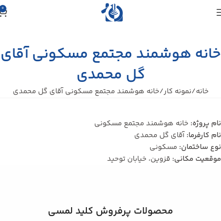
0
خانه هوشمند مجتمع مسکونی آقای
گل محمدی
خانه
نمونه کار
خانه هوشمند مجتمع مسکونی آقای گل محمدی
نام پروژه:
خانه هوشمند مجتمع مسکونی
نام کارفرما:
آقای گل محمدی
نوع ساختمان:
مسکونی
موقعیت مکانی:
قزوین، خیابان توحید
محصولات پرفروش کلید لمسی