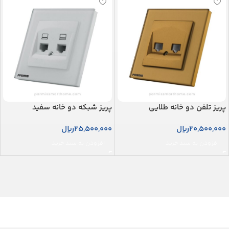
پریز تلفن دو خانه طلایی
پریز شبکه دو خانه سفید
20,500,000
ریال
25,500,000
ریال
افزودن به سبد خرید
افزودن به سبد خرید