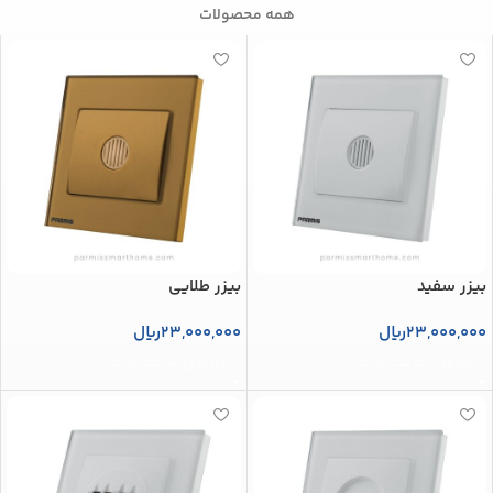
همه محصولات
بیزر سفید
بیزر طلایی
23,000,000
ریال
23,000,000
ریال
افزودن به سبد خرید
افزودن به سبد خرید