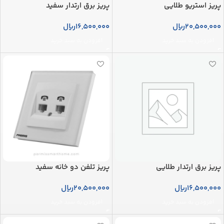
پریز استریو طلایی
پریز برق ارتدار سفید
20,500,000
ریال
16,500,000
ریال
افزودن به سبد خرید
افزودن به سبد خرید
پریز برق ارتدار طلایی
پریز تلفن دو خانه سفید
16,500,000
ریال
20,500,000
ریال
افزودن به سبد خرید
افزودن به سبد خرید