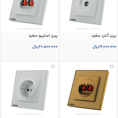
پریز آنتن سفید
پریز استریو سفید
19,000,000
ریال
20,500,000
ریال
افزودن به سبد خرید
افزودن به سبد خرید