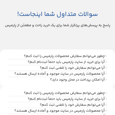
سوالات متداول شما اینجاست!
پاسخ به پرسش‌های پرتکرار شما برای یک خرید راحت و مطمئن از پارمیس
چطور می‌توانم سفارش محصولات پارمیس را ثبت کنم؟
آیا برای خرید از سایت پارمیس باید حتماً ثبت‌نام کنم؟
آیا می‌توانم سفارش خود را تلفنی ثبت کنم؟
آیا محصولات پارمیس در سایت موجود و آماده ارسال هستند؟
آیا امکان پرداخت در محل وجود دارد؟
چطور می‌توانم سفارش محصولات پارمیس را ثبت کنم؟
آیا برای خرید از سایت پارمیس باید حتماً ثبت‌نام کنم؟
آیا می‌توانم سفارش خود را تلفنی ثبت کنم؟
آیا محصولات پارمیس در سایت موجود و آماده ارسال هستند؟