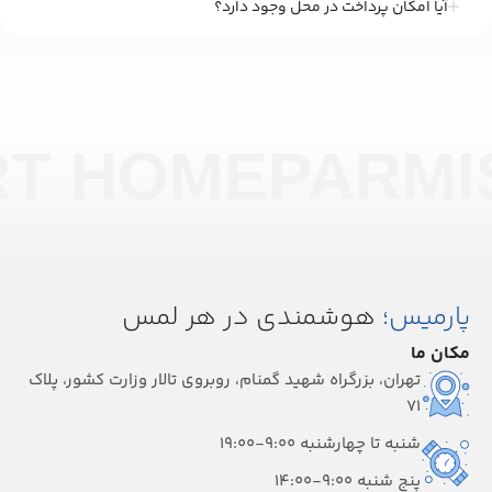
آیا امکان پرداخت در محل وجود دارد؟
RT HOME
PARMI
پارمیس؛
هوشمندی در هر لمس
مکان ما
تهران، بزرگراه شهید گمنام، روبروی تالار وزارت کشور، پلاک
۷۱
شنبه تا چهارشنبه 9:00-19:00
پنج شنبه 9:00-14:00