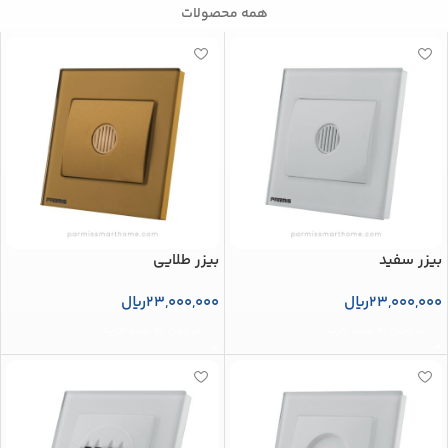
همه محصولات
بیزر سفید
بیزر طلایی
23,000,000
ریال
23,000,000
ریال
افزودن به سبد خرید
افزودن به سبد خرید