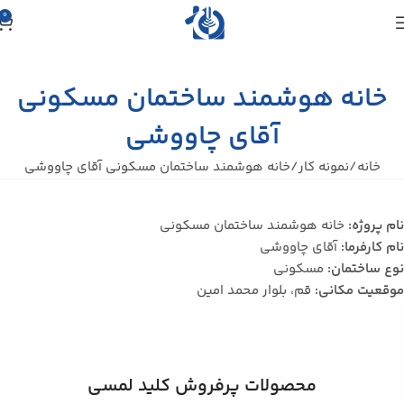
0
خانه هوشمند ساختمان مسکونی
آقای چاووشی
خانه
نمونه کار
خانه هوشمند ساختمان مسکونی آقای چاووشی
نام پروژه:
خانه هوشمند ساختمان مسکونی
نام کارفرما:
آقای چاووشی
نوع ساختمان:
مسکونی
موقعیت مکانی:
قم، بلوار محمد امین
محصولات پرفروش کلید لمسی