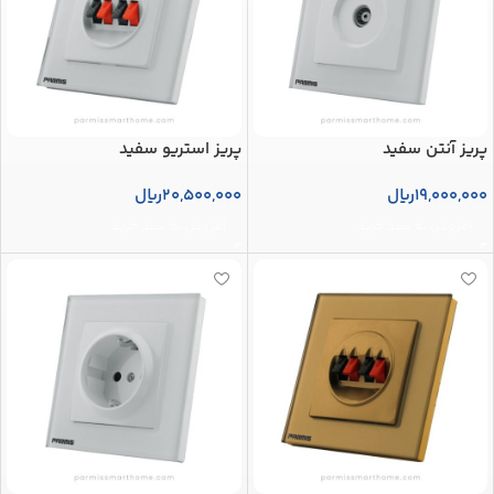
پریز آنتن سفید
پریز استریو سفید
19,000,000
ریال
20,500,000
ریال
افزودن به سبد خرید
افزودن به سبد خرید