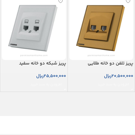
پریز تلفن دو خانه طلایی
پریز شبکه دو خانه سفید
20,500,000
ریال
25,500,000
ریال
افزودن به سبد خرید
افزودن به سبد خرید