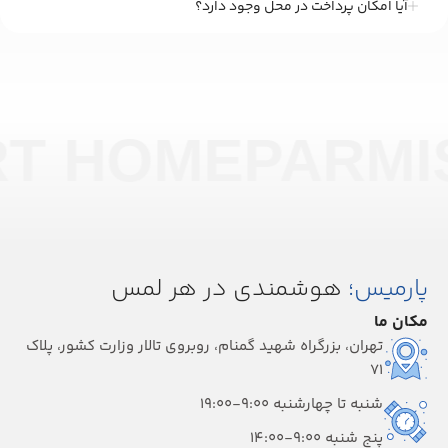
آیا امکان پرداخت در محل وجود دارد؟
RT HOME
PARMI
پارمیس؛
هوشمندی در هر لمس
مکان ما
تهران، بزرگراه شهید گمنام، روبروی تالار وزارت کشور، پلاک
۷۱
شنبه تا چهارشنبه 9:00-19:00
پنج شنبه 9:00-14:00