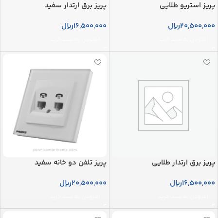
پریز استریو طلایی
پریز برق ارتدار سفید
20,500,000
ریال
16,500,000
ریال
افزودن به سبد خرید
افزودن به سبد خرید
پریز برق ارتدار طلایی
پریز تلفن دو خانه سفید
16,500,000
ریال
20,500,000
ریال
افزودن به سبد خرید
افزودن به سبد خرید