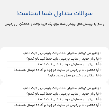
سوالات متداول شما اینجاست!
پاسخ به پرسش‌های پرتکرار شما برای یک خرید راحت و مطمئن از پارمیس
چطور می‌توانم سفارش محصولات پارمیس را ثبت کنم؟
آیا برای خرید از سایت پارمیس باید حتماً ثبت‌نام کنم؟
آیا می‌توانم سفارش خود را تلفنی ثبت کنم؟
آیا محصولات پارمیس در سایت موجود و آماده ارسال هستند؟
آیا امکان پرداخت در محل وجود دارد؟
چطور می‌توانم سفارش محصولات پارمیس را ثبت کنم؟
آیا برای خرید از سایت پارمیس باید حتماً ثبت‌نام کنم؟
آیا می‌توانم سفارش خود را تلفنی ثبت کنم؟
آیا محصولات پارمیس در سایت موجود و آماده ارسال هستند؟