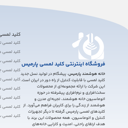
کلید لمس
کلید لمسی 
کلید لمسی 
کلید لمسی 
فروشگاه اینترنتی کلید لمسی پارمیس
کلید لمسی چ
خانه هوشمند پارمیس
، پیشگام در تولید نسل جدید
کلید لمسی تبد
کلید لمسی با قابلیت کنترل از راه دور در ایران است.
این شرکت با ارائه مجموعه‌ای از محصولات
کلید لمسی 
سخت‌افزاری و نرم‌افزاری پیشرفته در حوزه
کلید لمسی ک
اتوماسیون خانه هوشمند، تجربه‌ای مدرن و
هوشمند از زندگی را برای کاربران فراهم می‌آورد. از
کلید لمسی ک
کلیدهای لمسی پارمیس گرفته تا دیگر تجهیزات
کلید لمسی 
کنترل و اتوماسیون، همه محصولات این برند با
هدف ارتقای راحتی، امنیت و کارایی خانه‌های