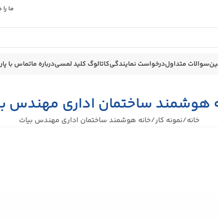
ما را
ین
سوالات متداول
درخواست نمایندگی
کاتالوگ کلید لمسی
درباره ما
تماس با پا
ه هوشمند ساختمان اداری مهندس بی
خانه
نمونه کار
خانه هوشمند ساختمان اداری مهندس بیات