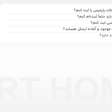
ت پارمیس را ثبت کنم؟
اید حتماً ثبت‌نام کنم؟
فنی ثبت کنم؟
 موجود و آماده ارسال هستند؟
د دارد؟
RT HO