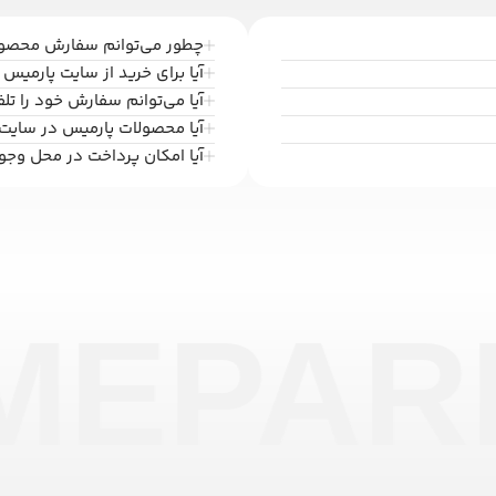
چطور می‌توانم سفارش محصولا
آیا برای خرید از سایت پارمیس ب
آیا می‌توانم سفارش خود را تل
آیا محصولات پارمیس در سایت
آیا امکان پرداخت در محل وجو
ME
PAR