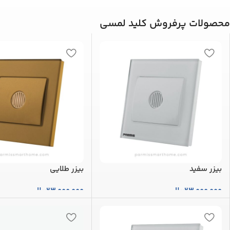
محصولات پرفروش کلید لمسی
بیزر سفید
بیزر طلایی
23,000,000
ریال
23,000,000
ریال
افزودن به سبد خرید
افزودن به سبد خرید