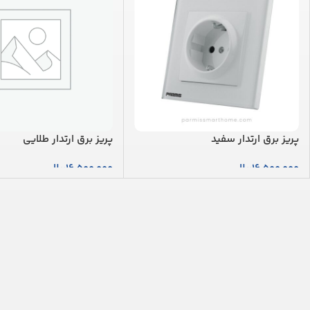
پریز برق ارتدار سفید
پریز برق ارتدار طلایی
16,500,000
ریال
16,500,000
ریال
افزودن به سبد خرید
افزودن به سبد خرید