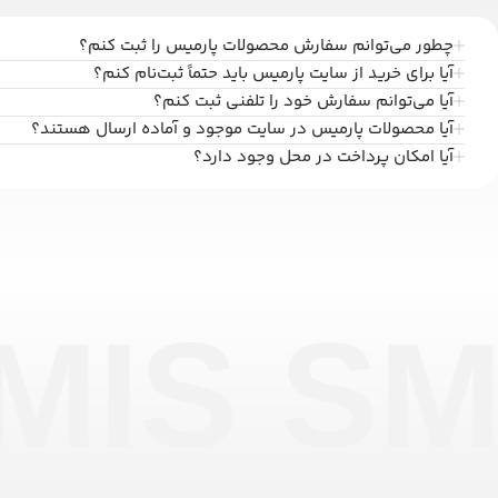
چطور می‌توانم سفارش محصولات پارمیس را ثبت کنم؟
آیا برای خرید از سایت پارمیس باید حتماً ثبت‌نام کنم؟
آیا می‌توانم سفارش خود را تلفنی ثبت کنم؟
آیا محصولات پارمیس در سایت موجود و آماده ارسال هستند؟
آیا امکان پرداخت در محل وجود دارد؟
MIS SM