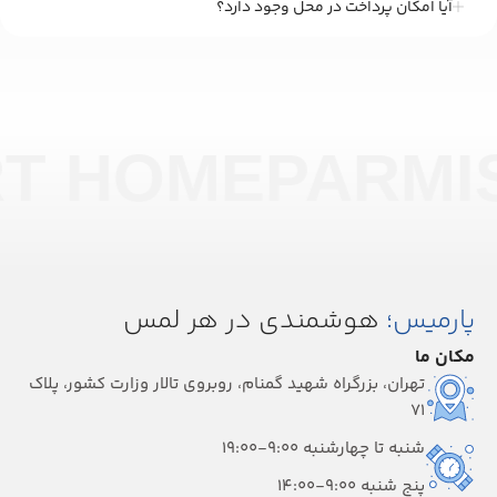
آیا امکان پرداخت در محل وجود دارد؟
T HOME
PARMI
پارمیس؛
هوشمندی در هر لمس
مکان ما
تهران، بزرگراه شهید گمنام، روبروی تالار وزارت کشور، پلاک
۷۱
شنبه تا چهارشنبه 9:00-19:00
پنج شنبه 9:00-14:00