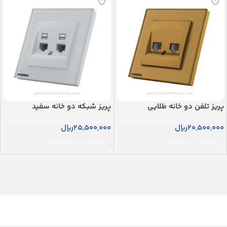
پریز تلفن دو خانه طلایی
پریز شبکه دو خانه سفید
20,500,000
ریال
25,500,000
ریال
افزودن به سبد خرید
افزودن به سبد خرید