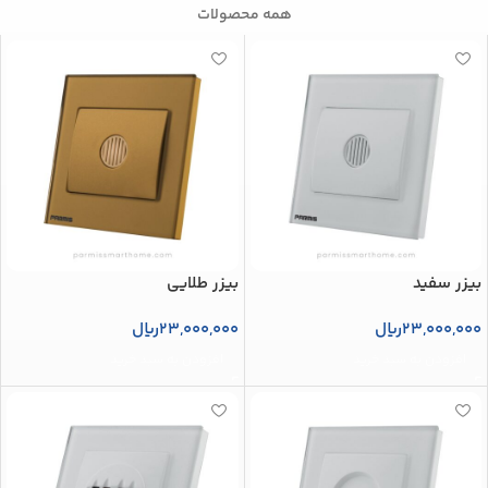
همه محصولات
بیزر سفید
بیزر طلایی
23,000,000
ریال
23,000,000
ریال
افزودن به سبد خرید
افزودن به سبد خرید