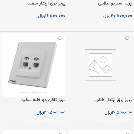
پریز استریو طلایی
پریز برق ارتدار سفید
20,500,000
ریال
16,500,000
ریال
افزودن به سبد خرید
افزودن به سبد خرید
پریز برق ارتدار طلایی
پریز تلفن دو خانه سفید
16,500,000
ریال
20,500,000
ریال
افزودن به سبد خرید
افزودن به سبد خرید