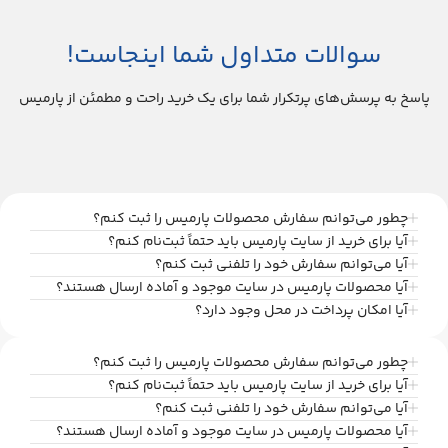
سوالات متداول شما اینجاست!
پاسخ به پرسش‌های پرتکرار شما برای یک خرید راحت و مطمئن از پارمیس
چطور می‌توانم سفارش محصولات پارمیس را ثبت کنم؟
آیا برای خرید از سایت پارمیس باید حتماً ثبت‌نام کنم؟
آیا می‌توانم سفارش خود را تلفنی ثبت کنم؟
آیا محصولات پارمیس در سایت موجود و آماده ارسال هستند؟
آیا امکان پرداخت در محل وجود دارد؟
چطور می‌توانم سفارش محصولات پارمیس را ثبت کنم؟
آیا برای خرید از سایت پارمیس باید حتماً ثبت‌نام کنم؟
آیا می‌توانم سفارش خود را تلفنی ثبت کنم؟
آیا محصولات پارمیس در سایت موجود و آماده ارسال هستند؟