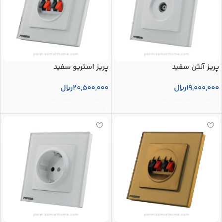
پریز آنتن سفید
پریز استریو سفید
19,000,000
ریال
20,500,000
ریال
افزودن به سبد خرید
افزودن به سبد خرید