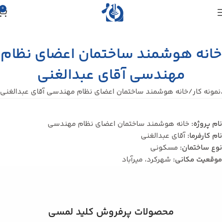
0
خانه هوشمند ساختمان اعضای نظام
مهندسی آقای عبدالغنی
نمونه کار
خانه هوشمند ساختمان اعضای نظام مهندسی آقای عبدالغنی
نام پروژه:
خانه هوشمند ساختمان اعضای نظام مهندسی
نام کارفرما:
آقای عبدالغنی
نوع ساختمان:
مسکونی
موقعیت مکانی:
شهركرد، میرآباد
محصولات پرفروش کلید لمسی