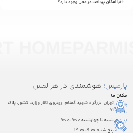
آیا امکان پرداخت در محل وجود دارد؟
RT HOME
PARMI
پارمیس؛
هوشمندی در هر لمس
مکان ما
تهران، بزرگراه شهید گمنام، روبروی تالار وزارت کشور، پلاک
۷۱
شنبه تا چهارشنبه 9:00-19:00
پنج شنبه 9:00-14:00