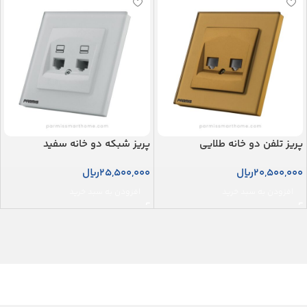
پریز تلفن دو خانه طلایی
پریز شبکه دو خانه سفید
20,500,000
ریال
25,500,000
ریال
افزودن به سبد خرید
افزودن به سبد خرید