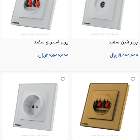
پریز آنتن سفید
پریز استریو سفید
19,000,000
ریال
20,500,000
ریال
افزودن به سبد خرید
افزودن به سبد خرید