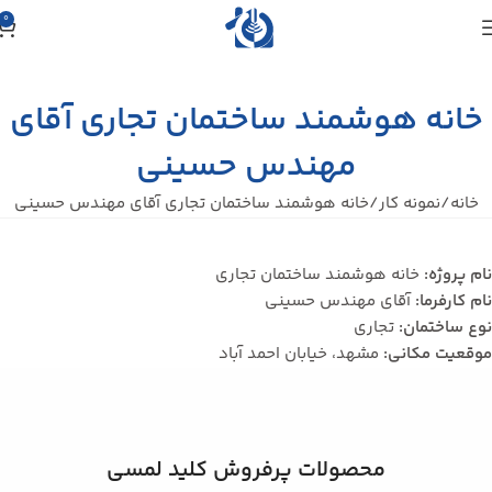
0
خانه هوشمند ساختمان تجاری آقای
مهندس حسینی
خانه
نمونه کار
خانه هوشمند ساختمان تجاری آقای مهندس حسینی
نام پروژه:
خانه هوشمند ساختمان تجاری
نام کارفرما:
آقای مهندس حسینی
نوع ساختمان:
تجاری
موقعیت مکانی:
مشهد، خیابان احمد آباد
محصولات پرفروش کلید لمسی