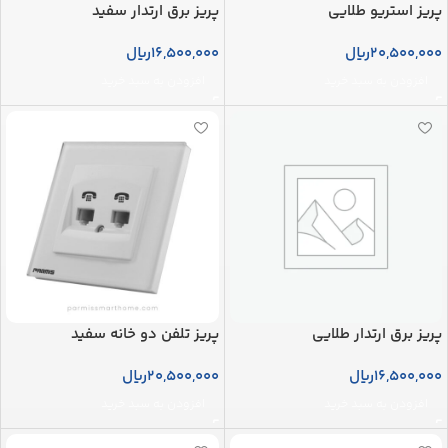
پریز استریو طلایی
پریز برق ارتدار سفید
20,500,000
ریال
16,500,000
ریال
افزودن به سبد خرید
افزودن به سبد خرید
پریز برق ارتدار طلایی
پریز تلفن دو خانه سفید
16,500,000
ریال
20,500,000
ریال
افزودن به سبد خرید
افزودن به سبد خرید