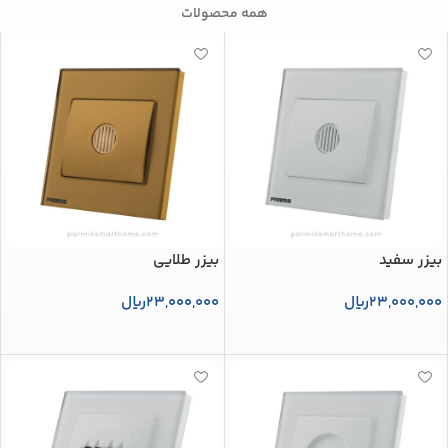
همه محصولات
بیزر سفید
بیزر طلایی
23,000,000
ریال
23,000,000
ریال
افزودن به سبد خرید
افزودن به سبد خرید