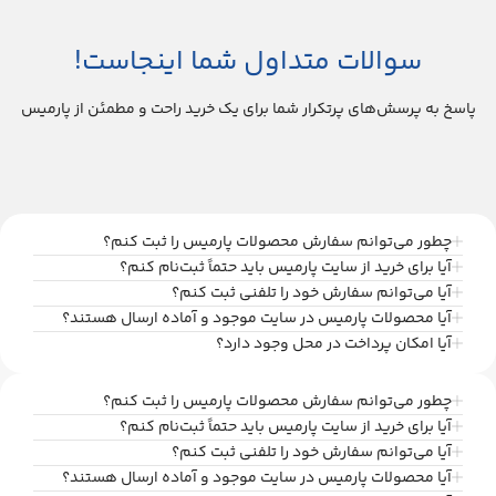
سوالات متداول شما اینجاست!
پاسخ به پرسش‌های پرتکرار شما برای یک خرید راحت و مطمئن از پارمیس
چطور می‌توانم سفارش محصولات پارمیس را ثبت کنم؟
آیا برای خرید از سایت پارمیس باید حتماً ثبت‌نام کنم؟
آیا می‌توانم سفارش خود را تلفنی ثبت کنم؟
آیا محصولات پارمیس در سایت موجود و آماده ارسال هستند؟
آیا امکان پرداخت در محل وجود دارد؟
چطور می‌توانم سفارش محصولات پارمیس را ثبت کنم؟
آیا برای خرید از سایت پارمیس باید حتماً ثبت‌نام کنم؟
آیا می‌توانم سفارش خود را تلفنی ثبت کنم؟
آیا محصولات پارمیس در سایت موجود و آماده ارسال هستند؟