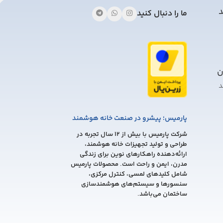
د
ما را دنبال کنید
ن
د
پارمیس؛ پیشرو در صنعت خانه هوشمند
شرکت پارمیس با بیش از 12 سال تجربه در
طراحی و تولید تجهیزات خانه هوشمند،
ارائه‌دهنده راهکارهای نوین برای زندگی
مدرن، ایمن و راحت است. محصولات پارمیس
شامل کلیدهای لمسی، کنترل مرکزی،
سنسورها و سیستم‌های هوشمندسازی
ساختمان می‌باشد.