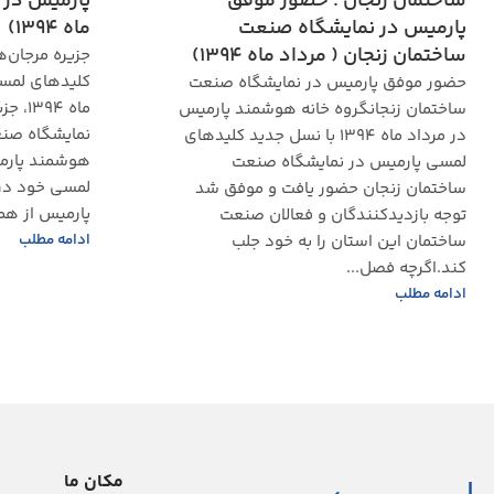
ساختمان زنجان : حضور موفق
پارمیس در 
پارمیس در نمایشگاه صنعت
ماه 1394)
ساختمان زنجان ( مرداد ماه 1394)
جزیره مرجان‌
کلیدهای لمسی
حضور موفق پارمیس در نمایشگاه صنعت
ماه ۴
ساختمان زنجانگروه خانه هوشمند پارمیس
نمایشگاه صنع
در مرداد ماه ۱۳۹۴ با نسل جدید کلیدهای
هوشمند پارم
لمسی پارمیس در نمایشگاه صنعت
لمسی خود در 
ساختمان زنجان حضور یافت و موفق شد
پارمیس از هما
توجه بازدیدکنندگان و فعالان صنعت
ادامه مطلب
ساختمان این استان را به خود جلب
کند.اگرچه فصل...
ادامه مطلب
مکان ما