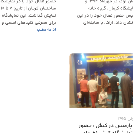
صنعت ساختمان اراک در مهرماه ۱۳۹۴ و
حضور فعال خود را در نمایشگ
ایشگاه کرمان، گروه خانه
سا
س حضور فعال خود را در این
نمایش گذاشت. این نمایشگاه 
ن داد. اراک، با سابقه‌ای
برای معرفی کلیدهای لمسی و ت
ادامه مطلب
پارمیس در کیش : حضور