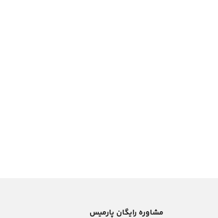
مشاوره رایگان پارمیس