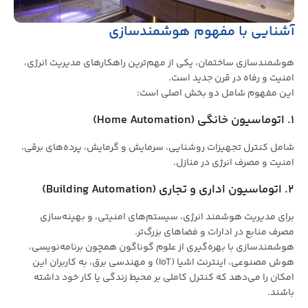
آشنایی با مفهوم هوشمندسازی
هوشمندسازی ساختمان، یکی از مهم‌ترین راهکارهای مدیریت انرژی،
امنیت و رفاه در قرن جدید است.
این مفهوم شامل دو بخش اصلی است:
1. اتوماسیون خانگی (Home Automation)
شامل کنترل تجهیزات روشنایی، سرمایش و گرمایش، پرده‌های برقی،
امنیت و مصرف انرژی در منازل.
2. اتوماسیون اداری و تجاری (Building Automation)
برای مدیریت هوشمند انرژی، سیستم‌های امنیتی، و بهینه‌سازی
مصرف منابع در ادارات و فضاهای بزرگ‌تر.
هوشمندسازی با بهره‌گیری از علوم گوناگون همچون برنامه‌نویسی،
هوش مصنوعی، اینترنت اشیا (IoT) و مهندسی برق، به کاربران این
امکان را می‌دهد که کنترل کاملی بر محیط زندگی یا کار خود داشته
باشند.