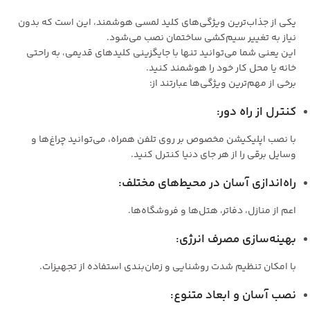
یکی از جذاب‌ترین ویژگی‌های کلید لمسی هوشمند، این است که بدون
نیاز به تغییر سیم‌کشی ساختمان نصب می‌شود.
این یعنی شما می‌توانید تنها با جایگزینی کلیدهای قدیمی، به راحتی
خانه یا محل کار خود را هوشمند کنید.
برخی از مهم‌ترین ویژگی‌ها عبارتند از:
کنترل از راه دور:
با نصب اپلیکیشن مخصوص بر روی تلفن همراه، می‌توانید چراغ‌ها و
وسایل برقی را از هر جای دنیا کنترل کنید.
راه‌اندازی آسان در محیط‌های مختلف:
اعم از منازل، دفاتر، هتل‌ها و فروشگاه‌ها.
بهینه‌سازی مصرف انرژی:
با امکان تنظیم شدت روشنایی و زمان‌بندی استفاده از تجهیزات.
نصب آسان و ابعاد متنوع: