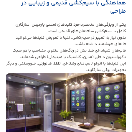
هماهنگی با سیم‌کشی قدیمی و زیبایی در
طراحی
یکی از ویژگی‌های منحصربه‌فرد
کلیدهای لمسی پارمیس
، سازگاری
کامل با سیم‌کشی ساختمان‌های قدیمی است.
بدون نیاز به تغییر در سیم‌کشی، تنها با تعویض کلیدها می‌توانید
خانه‌ای هوشمند داشته باشید.
قاب‌های شیشه‌ای ضد خش در رنگ‌های متنوع، متناسب با هر سبک
دکوراسیون داخلی (مدرن، کلاسیک یا مینیمال) طراحی شده‌اند.
این کلیدها با انواع لامپ‌های رشته‌ای، LED، هالوژنی، فلورسنتی و دیگر
تجهیزات برقی سازگارند.