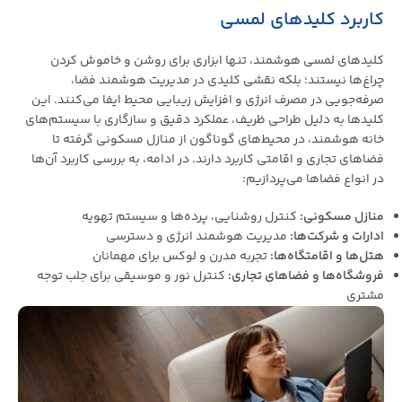
کاربرد کلیدهای لمسی
کلیدهای لمسی هوشمند، تنها ابزاری برای روشن و خاموش کردن
چراغ‌ها نیستند؛ بلکه نقشی کلیدی در مدیریت هوشمند فضا،
صرفه‌جویی در مصرف انرژی و افزایش زیبایی محیط ایفا می‌کنند. این
کلیدها به دلیل طراحی ظریف، عملکرد دقیق و سازگاری با سیستم‌های
خانه هوشمند، در محیط‌های گوناگون از منازل مسکونی گرفته تا
فضاهای تجاری و اقامتی کاربرد دارند. در ادامه، به بررسی کاربرد آن‌ها
در انواع فضاها می‌پردازیم:
منازل مسکونی
:
کنترل روشنایی، پرده‌ها و سیستم تهویه
ادارات و شرکت‌ها
:
مدیریت هوشمند انرژی و دسترسی
هتل‌ها و اقامتگاه‌ها
:
تجربه مدرن و لوکس برای مهمانان
فروشگاه‌ها و فضاهای تجاری
:
کنترل نور و موسیقی برای جلب توجه
مشتری