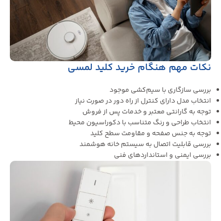
نکات مهم هنگام خرید کلید لمسی
بررسی سازگاری با سیم‌کشی موجود
انتخاب مدل دارای کنترل از راه دور در صورت نیاز
توجه به گارانتی معتبر و خدمات پس از فروش
انتخاب طراحی و رنگ متناسب با دکوراسیون محیط
توجه به جنس صفحه و مقاومت سطح کلید
بررسی قابلیت اتصال به سیستم خانه هوشمند
بررسی ایمنی و استانداردهای فنی