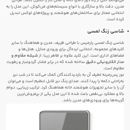
می‌توانند حتی از راه دور دمای خانه یا محل کار را کنترل کنند. طراحی
مدرن، دقت بالا و سازگاری با انواع سیستم‌های فن‌کوئل، این مدل را به
انتخابی ممتاز برای ساختمان‌های هوشمند و پروژه‌های لوکس تبدیل
کرده است.
شاسی زنگ لمسی
شاسی زنگ لمسی پارمیس با طراحی ظریف، مدرن و هماهنگ با سایر
کلیدهای مجموعه، انتخابی ایده‌آل برای ورودی منازل، هتل‌ها و
فضاهای اداری است. این کلید علاوه بر ظاهر زیبا، از
شیشه مقاوم و
مدار الکترونیکی دقیق
ساخته شده که در برابر فشار، گردوغبار و رطوبت
مقاوم است.
نور پس‌زمینه لطیف آن به بازدیدکنندگان کمک می‌کند تا در شب نیز
به‌راحتی دکمه را پیدا کنند. صدای زنگ نیز قابل تنظیم است و می‌توان
آن را با سایر تجهیزات هوشمند خانه هماهنگ کرد. ترکیب زیبایی، دوام
بالا و عملکرد بی‌نقص باعث شده تا این مدل یکی از پرفروش‌ترین
گزینه‌ها برای ورودی‌های مدرن باشد.