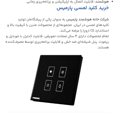
هوشمند
:
قابلیت اتصال به اپلیکیشن و برنامه‌ریزی زمانی.
خرید کلید لمسی پارمیس
شرکت خانه هوشمند پارمیس
به عنوان یکی از پیشگامان تولید
کلیدهای لمسی در ایران، مجموعه‌ای از محصولات مدرن با کیفیت بالا و
استاندارد CE اروپا را عرضه می‌کند.
تمام محصولات دارای ۴ سال ضمانت تعویض، قابلیت کنترل با موبایل و
ریموت، پنل شیشه‌ای ضد خش و قابلیت برنامه‌ریزی توسط مصرف‌کننده
هستند.