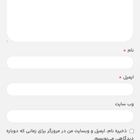
*
نام
*
ایمیل
وب‌ سایت
ذخیره نام، ایمیل و وبسایت من در مرورگر برای زمانی که دوباره
دیدگاهی می‌نویسم.