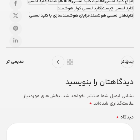
انواع کلید لمسی
اهمیت کلید لمسی
خانه هوشمند
کلید لمسی
کلید لمسی چیست
کلید لمسی کولر هوشمند
کلیدهای لمسی هوشمند
مزایای هوشمندسازی با کلید لمسی
جدیدتر
قدیمی تر
دیدگاهتان را بنویسید
نشانی ایمیل شما منتشر نخواهد شد.
بخش‌های موردنیاز
*
علامت‌گذاری شده‌اند
*
دیدگاه