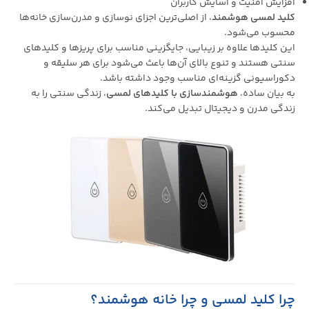
افزایش امنیت و آسایش کاربران
کلید لمسی هوشمند
، از اصلی‌ترین اجزای نوسازی و مدرن‌سازی خانه‌ها
محسوب می‌شود.
این کلیدها علاوه بر زیبایی، جایگزینی مناسب برای پریزها و کلیدهای
سنتی هستند و تنوع بالای آن‌ها باعث می‌شود برای هر سلیقه و
دکوراسیونی گزینه‌ای مناسب وجود داشته باشد.
به بیان ساده،
هوشمندسازی با کلیدهای لمسی
، زندگی سنتی را به
زندگی مدرن و دیجیتال تبدیل می‌کند.
چرا کلید لمسی و چرا خانه هوشمند؟