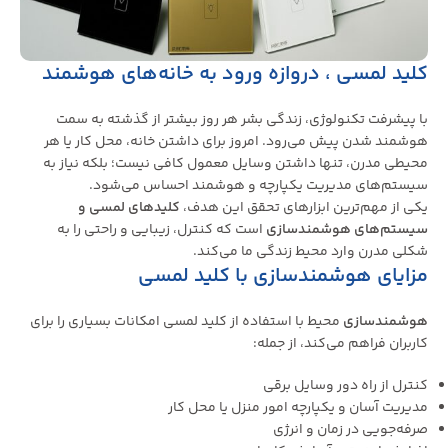
کلید لمسی ، دروازه ورود به خانه‌های هوشمند
با پیشرفت تکنولوژی، زندگی بشر هر روز بیشتر از گذشته به سمت
هوشمند شدن پیش می‌رود. امروز برای داشتن خانه، محل کار یا هر
محیطی مدرن، تنها داشتن وسایل معمول کافی نیست؛ بلکه نیاز به
سیستم‌های مدیریت یکپارچه و هوشمند احساس می‌شود.
یکی از مهم‌ترین ابزارهای تحقق این هدف،
کلیدهای لمسی و
سیستم‌های هوشمندسازی
است که کنترل، زیبایی و راحتی را به
شکلی مدرن وارد محیط زندگی ما می‌کند.
مزایای هوشمندسازی با کلید لمسی
هوشمندسازی
محیط با استفاده از کلید لمسی امکانات بسیاری را برای
کاربران فراهم می‌کند، از جمله:
کنترل از راه دور وسایل برقی
مدیریت آسان و یکپارچه امور منزل یا محل کار
صرفه‌جویی در زمان و انرژی