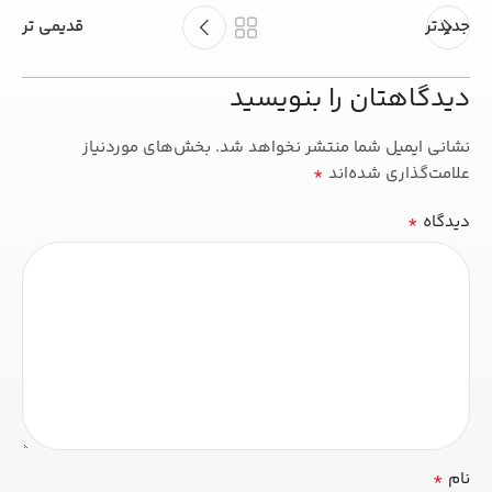
جدیدتر
قدیمی تر
دیدگاهتان را بنویسید
نشانی ایمیل شما منتشر نخواهد شد.
بخش‌های موردنیاز
*
علامت‌گذاری شده‌اند
*
دیدگاه
*
نام