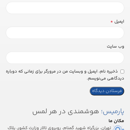
*
ایمیل
وب‌ سایت
ذخیره نام، ایمیل و وبسایت من در مرورگر برای زمانی که دوباره
دیدگاهی می‌نویسم.
پارمیس؛
هوشمندی در هر لمس
مکان ما
تهران، بزرگراه شهید گمنام، روبروی تالار وزارت کشور، پلاک