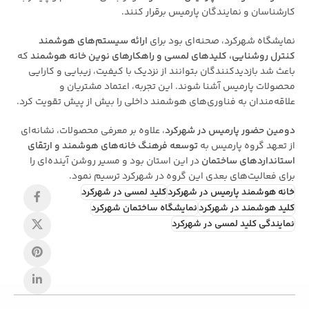
کارشناسان و نمایندگان پارمیس برقرار کنند.
نمایشگاه شهرکرد، صحنه‌ای بود برای
ارائه سیستم‌های هوشمند
کنترل روشنایی، کلیدهای لمسی و راهکارهای نوین خانه هوشمند
که
باعث شد بازدیدکنندگان بتوانند از نزدیک با کیفیت، زیبایی و کارایی
محصولات پارمیس آشنا شوند. این تجربه، اعتماد مشتریان و
علاقه‌مندان به فناوری‌های هوشمند داخلی را بیش از پیش تقویت کرد.
دومین حضور پارمیس در شهرکرد
، علاوه بر معرفی محصولات، نشانه‌ای
از تعهد گروه پارمیس به
توسعه فرهنگ خانه‌های هوشمند و ارتقای
استانداردهای ساختمان
در این استان بود و مسیر روشن آینده‌ای را
برای فعالیت‌های بعدی این گروه در شهرکرد ترسیم نمود.
خانه هوشمند پارمیس در شهرکرد
کلید لمسی در شهرکرد
کلید هوشمند در شهرکرد
نمایشگاه ساختمان شهرکرد
نمایندگی کلید لمسی در شهرکرد