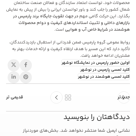
محصولات خود، توانست اعتماد سازندگان و فعالان صنعت ساختمان
شمال کشور را جلب کند و باور توانستن ایرانی را بیش از پیش به نمایش
بگذارد. این حرکت گامی مهم
در جهت تقویت جایگاه برند پارمیس در
بازارهای داخلی و تثبیت استانداردهای کیفیت و دوام محصولات
هوشمند در شرایط خاص آب و هوایی
است.
روابط عمومی گروه پارمیس ضمن قدردانی از استقبال بازدیدکنندگان،
تأکید دارد که این مسیر با هدف ارتقاء کیفیت و ارائه خدمات بهتر به
مشتریان ادامه خواهد یافت.
اولین حضور پارمیس در نمایشگاه نوشهر
کلید لمسی پارمیس در نوشهر
کلید لمسی هوشمند در نوشهر
جدیدتر
قدیمی تر
دیدگاهتان را بنویسید
نشانی ایمیل شما منتشر نخواهد شد.
بخش‌های موردنیاز