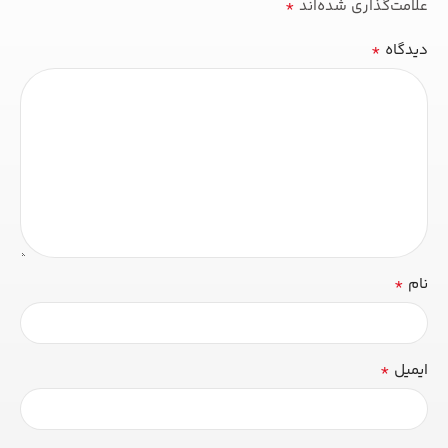
*
علامت‌گذاری شده‌اند
*
دیدگاه
*
نام
*
ایمیل