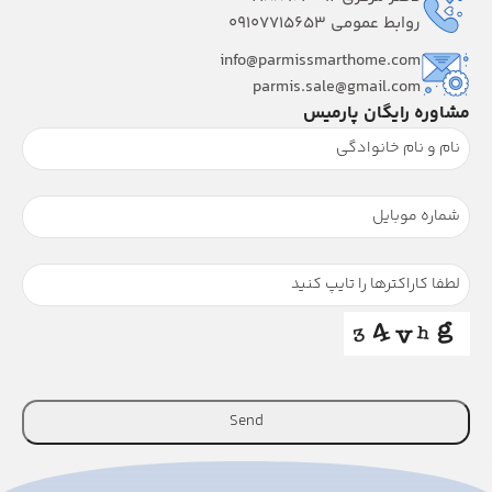
روابط عمومی 09107715653
info@parmissmarthome.com
parmis.sale@gmail.com
مشاوره رایگان پارمیس
Send
This