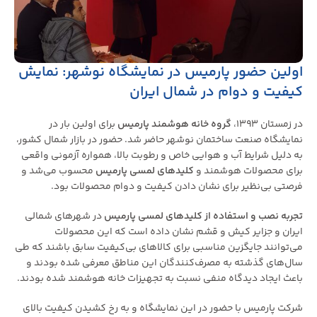
اولین حضور پارمیس در نمایشگاه نوشهر: نمایش
کیفیت و دوام در شمال ایران
در زمستان ۱۳۹۳،
گروه خانه هوشمند پارمیس
برای اولین بار در
نمایشگاه صنعت ساختمان نوشهر حاضر شد. حضور در بازار شمال کشور،
به دلیل شرایط آب و هوایی خاص و رطوبت بالا، همواره آزمونی واقعی
برای محصولات هوشمند و
کلیدهای لمسی پارمیس
محسوب می‌شد و
فرصتی بی‌نظیر برای نشان دادن کیفیت و دوام محصولات بود.
تجربه نصب و استفاده از کلیدهای لمسی پارمیس
در شهرهای شمالی
ایران و جزایر کیش و قشم نشان داده است که این محصولات
می‌توانند جایگزین مناسبی برای کالاهای بی‌کیفیت سابق باشند که طی
سال‌های گذشته به مصرف‌کنندگان این مناطق معرفی شده بودند و
باعث ایجاد دیدگاه منفی نسبت به تجهیزات خانه هوشمند شده بودند.
شرکت پارمیس با حضور در این نمایشگاه و به رخ کشیدن کیفیت بالای