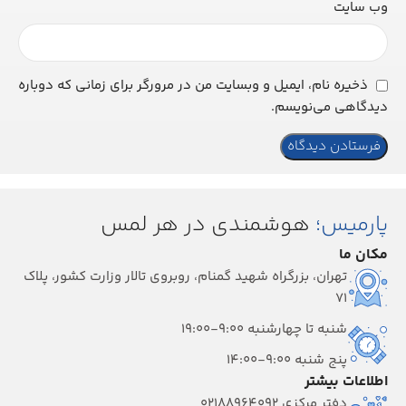
وب‌ سایت
ذخیره نام، ایمیل و وبسایت من در مرورگر برای زمانی که دوباره
دیدگاهی می‌نویسم.
پارمیس؛
هوشمندی در هر لمس
مکان ما
تهران، بزرگراه شهید گمنام، روبروی تالار وزارت کشور، پلاک
۷۱
شنبه تا چهارشنبه 9:00-19:00
پنج شنبه 9:00-14:00
اطلاعات بیشتر
دفتر مرکزی 02188964092